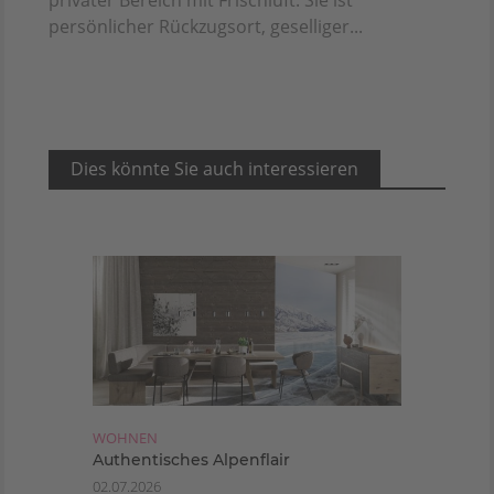
persönlicher Rückzugsort, geselliger...
Dies könnte Sie auch interessieren
WOHNEN
Authentisches Alpenflair
02.07.2026