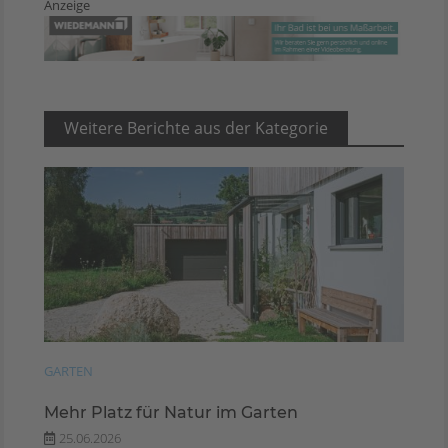
Anzeige
Weitere Berichte aus der Kategorie
GARTEN
Mehr Platz für Natur im Garten
25.06.2026