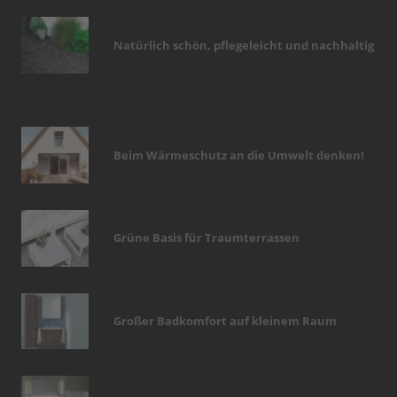
Natürlich schön, pflegeleicht und nachhaltig
Beim Wärmeschutz an die Umwelt denken!
Grüne Basis für Traumterrassen
Großer Badkomfort auf kleinem Raum