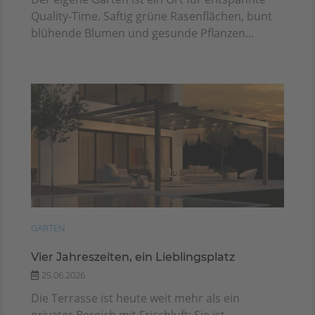
Quality-Time. Saftig grüne Rasenflächen, bunt
blühende Blumen und gesunde Pflanzen...
GARTEN
Vier Jahreszeiten, ein Lieblingsplatz
25.06.2026
Die Terrasse ist heute weit mehr als ein
privater Bereich mit Frischluft: Sie ist