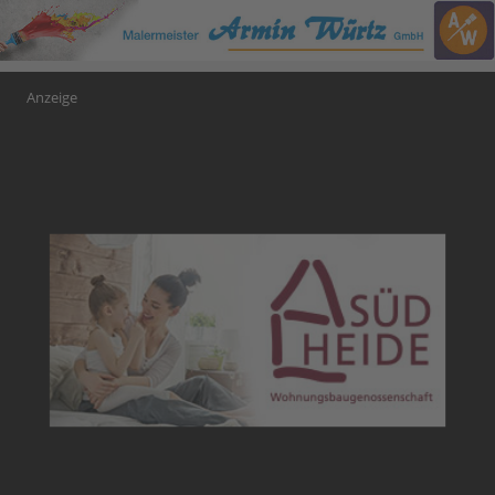
Anzeige