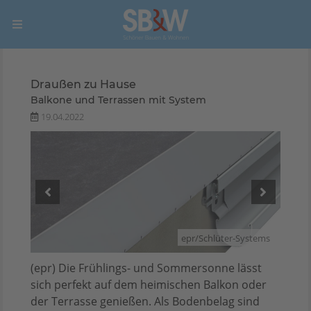
Draußen zu Hause
Balkone und Terrassen mit System
19.04.2022
stems
epr/Schlüter-Systems
(epr) Die Frühlings- und Sommersonne lässt
sich perfekt auf dem heimischen Balkon oder
der Terrasse genießen. Als Bodenbelag sind