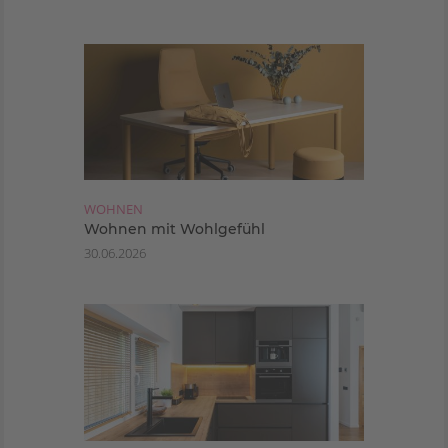
WOHNEN
Wohnen mit Wohlgefühl
30.06.2026