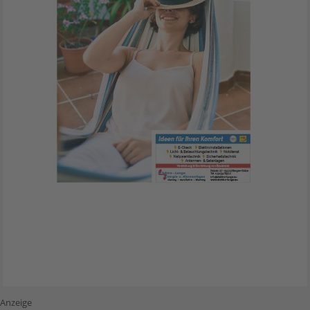
Anzeige