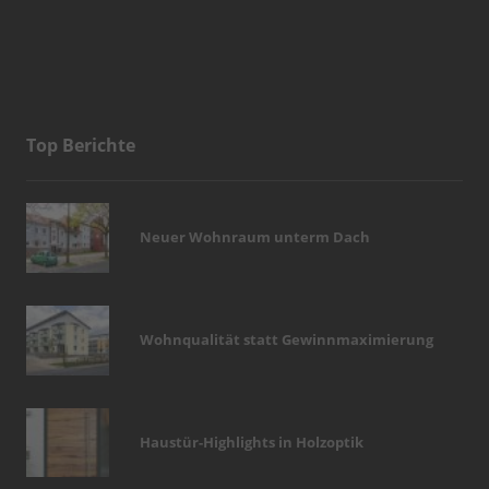
Top Berichte
Neuer Wohnraum unterm Dach
Wohnqualität statt Gewinnmaximierung
Haustür-Highlights in Holzoptik