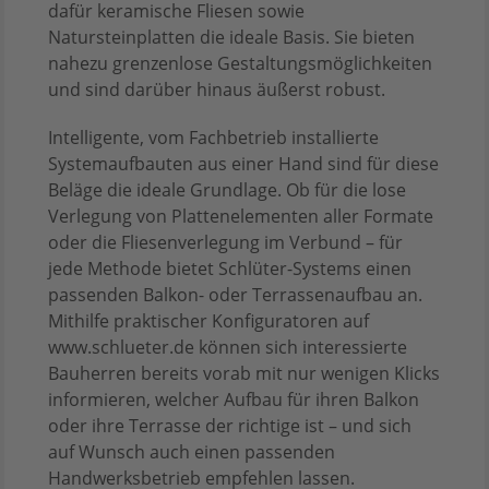
dafür keramische Fliesen sowie
Natursteinplatten die ideale Basis. Sie bieten
nahezu grenzenlose Gestaltungsmöglichkeiten
und sind darüber hinaus äußerst robust.
Intelligente, vom Fachbetrieb installierte
Systemaufbauten aus einer Hand sind für diese
Beläge die ideale Grundlage. Ob für die lose
Verlegung von Plattenelementen aller Formate
oder die Fliesenverlegung im Verbund – für
jede Methode bietet Schlüter-Systems einen
passenden Balkon- oder Terrassenaufbau an.
Mithilfe praktischer Konfiguratoren auf
www.schlueter.de können sich interessierte
Bauherren bereits vorab mit nur wenigen Klicks
informieren, welcher Aufbau für ihren Balkon
oder ihre Terrasse der richtige ist – und sich
auf Wunsch auch einen passenden
Handwerksbetrieb empfehlen lassen.