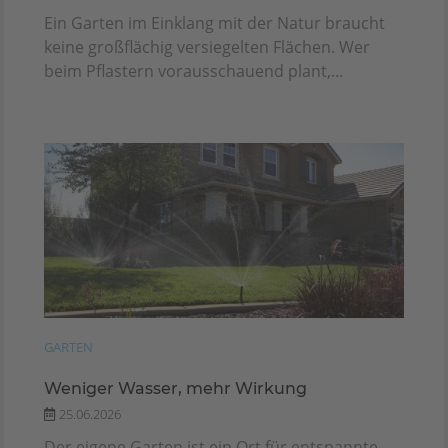
Ein Garten im Einklang mit der Natur braucht
keine großflächig versiegelten Flächen. Wer
beim Pflastern vorausschauend plant,...
GARTEN
Weniger Wasser, mehr Wirkung
25.06.2026
Der eigene Garten ist ein Ort für entspannte