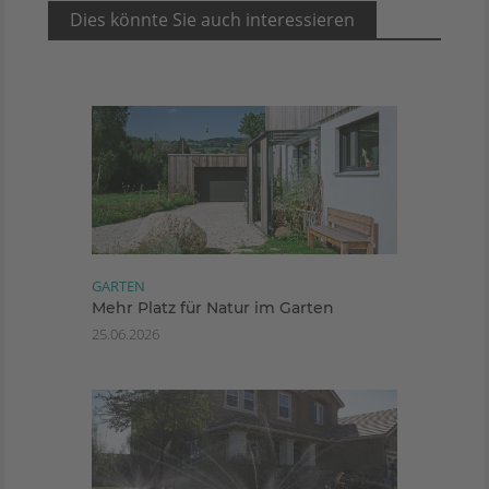
Dies könnte Sie auch interessieren
GARTEN
Mehr Platz für Natur im Garten
25.06.2026