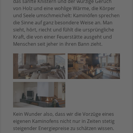
das sanfte Knistern und der würzige Geruch
von Holz und eine wohlige Wärme, die Körper
und Seele umschmeichelt: Kaminöfen sprechen
die Sinne auf ganz besondere Weise an. Man
sieht, hört, riecht und fühlt die ursprüngliche
Kraft, die von einer Feuerstätte ausgeht und
Menschen seit jeher in ihren Bann zieht.
Kein Wunder also, dass wir die Vorzüge eines
eigenen Kaminofens nicht nur in Zeiten stetig
steigender Energiepreise zu schätzen wissen.