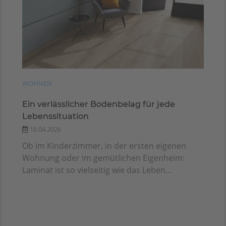
WOHNEN
Ein verlässlicher Bodenbelag für jede
Lebenssituation
16.04.2026
Ob im Kinderzimmer, in der ersten eigenen
Wohnung oder im gemütlichen Eigenheim:
Laminat ist so vielseitig wie das Leben...