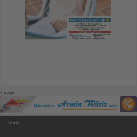
Anzeige
Anzeige