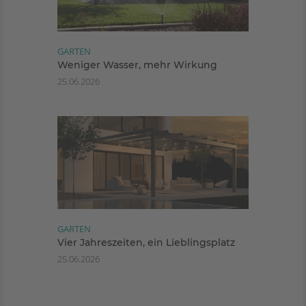
GARTEN
Weniger Wasser, mehr Wirkung
25.06.2026
GARTEN
Vier Jahreszeiten, ein Lieblingsplatz
25.06.2026