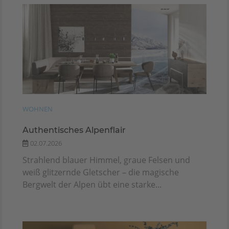
WOHNEN
Authentisches Alpenflair
02.07.2026
Strahlend blauer Himmel, graue Felsen und
weiß glitzernde Gletscher – die magische
Bergwelt der Alpen übt eine starke...