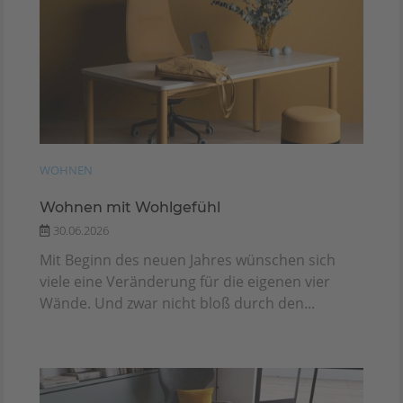
WOHNEN
Wohnen mit Wohlgefühl
30.06.2026
Mit Beginn des neuen Jahres wünschen sich
viele eine Veränderung für die eigenen vier
Wände. Und zwar nicht bloß durch den...