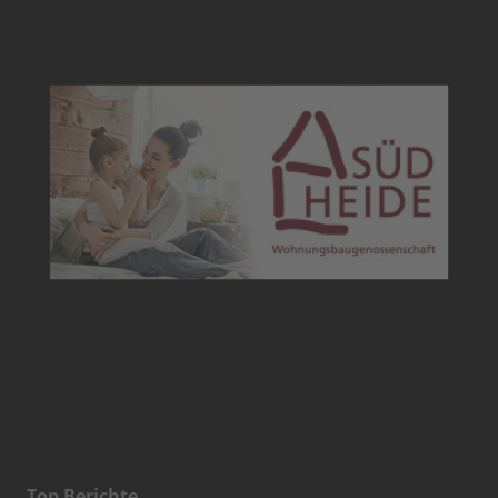
Top Berichte