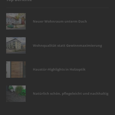
Neuer Wohnraum unterm Dach
Wohnqualität statt Gewinnmaximierung
Haustür-Highlights in Holzoptik
Natürlich schön, pflegeleicht und nachhaltig