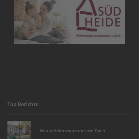
Top Berichte
Neuer Wohnraum unterm Dach