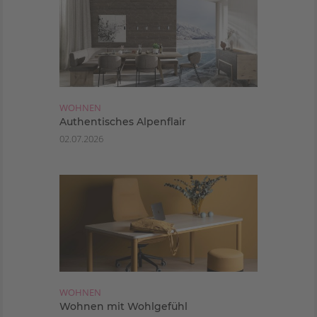
WOHNEN
Authentisches Alpenflair
02.07.2026
WOHNEN
Wohnen mit Wohlgefühl