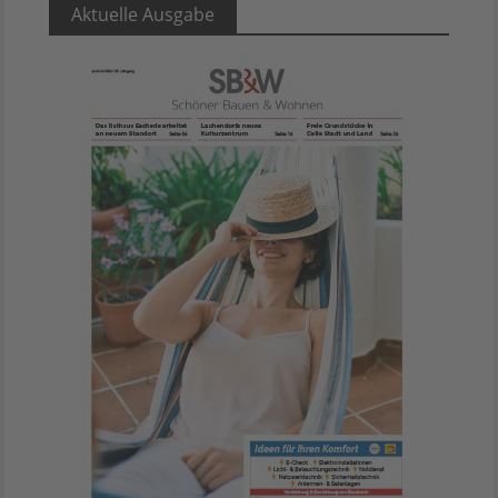
Aktuelle Ausgabe