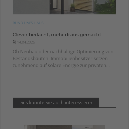
RUND UM'S HAUS
Clever bedacht, mehr draus gemacht!
14.04.2026
Ob Neubau oder nachhaltige Optimierung von
Bestandsbauten: Immobilienbesitzer setzen
zunehmend auf solare Energie zur privaten...
Dies könnte Sie auch interessieren