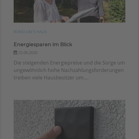
RUND UM'S HAUS
Energiesparen im Blick
25.06.2026
Die steigenden Energiepreise und die Sorge um
ungewöhnlich hohe Nachzahlungsforderungen
treiben viele Hausbesitzer um....