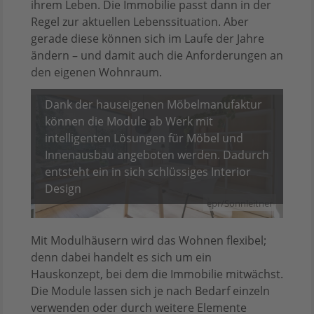
ihrem Leben. Die Immobilie passt dann in der
Regel zur aktuellen Lebenssituation. Aber
gerade diese können sich im Laufe der Jahre
ändern – und damit auch die Anforderungen an
den eigenen Wohnraum.
Dank der hauseigenen Möbelmanufaktur
können die Module ab Werk mit
intelligenten Lösungen für Möbel und
Innenausbau angeboten werden. Dadurch
entsteht ein in sich schlüssiges Interior
Design
epr/Sonnleitner
Mit Modulhäusern wird das Wohnen flexibel;
denn dabei handelt es sich um ein
Hauskonzept, bei dem die Immobilie mitwächst.
Die Module lassen sich je nach Bedarf einzeln
verwenden oder durch weitere Elemente