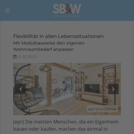
Flexibilität in allen Lebenssituationen
Mit Modulbauweise den eigenen
Wohnraumbedarf anpassen
21.02.2023
itner
epr/Sonnleitner
(epr) Die meisten Menschen, die ein Eigenheim
bauen oder kaufen, machen das einmal in