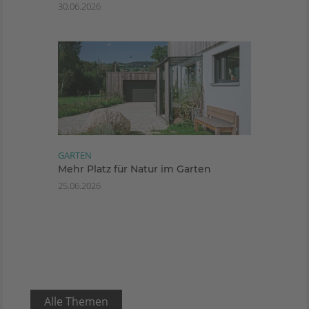
30.06.2026
GARTEN
Mehr Platz für Natur im Garten
25.06.2026
Alle Themen