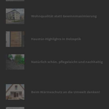
Wohnqualität statt Gewinnmaximierung
Haustür-Highlights in Holzoptik
Natürlich schön, pflegeleicht und nachhaltig
Beim Wärmeschutz an die Umwelt denken!