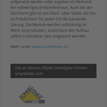
aufgesetzt werden oder ergeben im Verbund
ein vollwertiges Einfamilienhaus. Auch bei der
Dachform gibt es von Flach- über Sattel- bis hin
zu Pultdächern für jeden Stil die passende
Lösung. Die Module werden vollständig im
Werk vorproduziert, somit kann der Aufbau
selbst in kürzester Zeit umgesetzt werden.
Mehr unter
www.sonnleitner.de
.
Die an diesem Objekt beteiligten Firmen
empfehlen sich