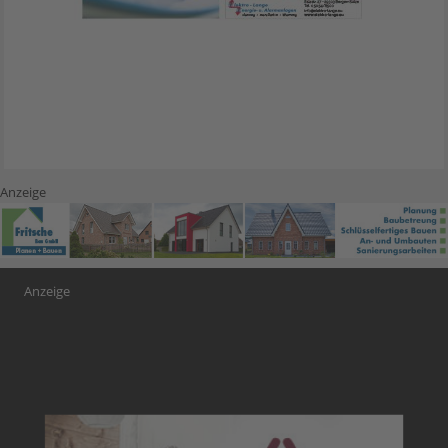
Anzeige
Anzeige