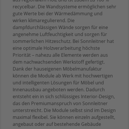
recycelbar. Die Wandsysteme ermöglichen sehr
gute Werte bei der Wärmedämmung und
wirken klimaregulierend. Die
dampfdurchlässigen Wände sorgen für eine
angenehme Luftfeuchtigkeit und sorgen für
sommerlichen Hitzeschutz. Bei Sonnleitner hat
eine optimale Holzverarbeitung höchste
Priorität – nahezu alle Elemente werden aus
dem nachwachsenden Werkstoff gefertigt.
Dank der hauseigenen Möbelmanufaktur
können die Module ab Werk mit hochwertigen
und intelligenten Lösungen für Möbel und
Innenausbau angeboten werden. Dadurch
entsteht ein in sich schlüssiges Interior-Design,
das den Premiumanspruch von Sonnleitner
unterstreicht. Die Module selbst sind im Design
maximal flexibel. Sie können einzeln aufgestellt,
angebaut oder auf bestehende Gebäude