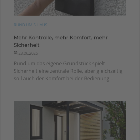
RUND UM'S HAUS
Mehr Kontrolle, mehr Komfort, mehr
Sicherheit
23.06.2026
Rund um das eigene Grundstück spielt
Sicherheit eine zentrale Rolle, aber gleichzeitig
soll auch der Komfort bei der Bedienung...