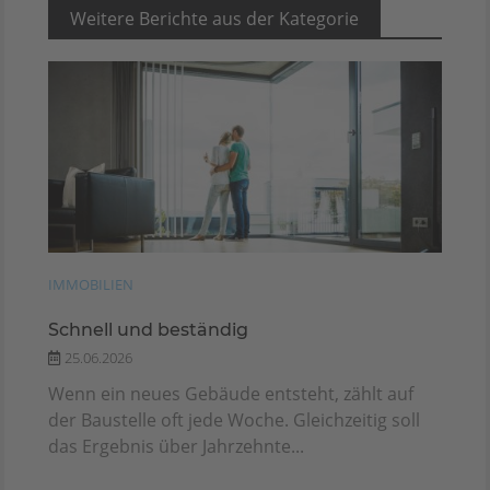
Weitere Berichte aus der Kategorie
IMMOBILIEN
Schnell und beständig
25.06.2026
Wenn ein neues Gebäude entsteht, zählt auf
der Baustelle oft jede Woche. Gleichzeitig soll
das Ergebnis über Jahrzehnte...