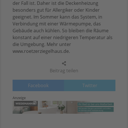
der Fall ist. Daher ist die Deckenheizung
besonders gut für Allergiker oder Kinder
geeignet. Im Sommer kann das System, in
Verbindung mit einer Wärmepumpe, das
Gebäude auch kühlen. So bleiben die Räume
konstant auf einer niedrigeren Temperatur als
die Umgebung. Mehr unter
www.roetzerziegelhaus.de.
Beitrag teilen
Facebook
Twitter
Anzeige