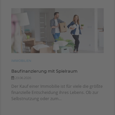
IMMOBILIEN
Baufinanzierung mit Spielraum
23.06.2026
Der Kauf einer Immobilie ist für viele die größte
finanzielle Entscheidung ihres Lebens. Ob zur
Selbstnutzung oder zum...