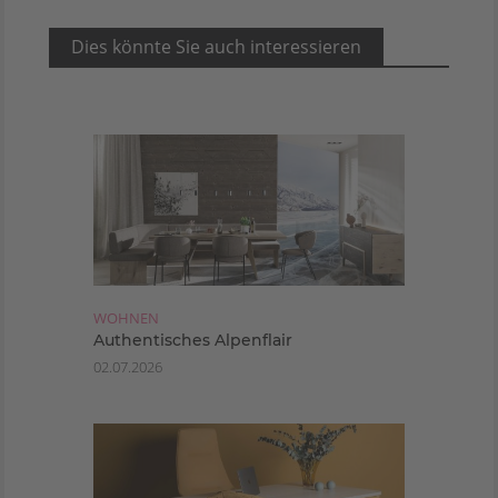
Dies könnte Sie auch interessieren
WOHNEN
Authentisches Alpenflair
02.07.2026