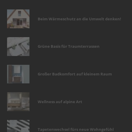
Beim Wärmeschutz an die Umwelt denken!
Grüne Basis für Traumterrassen
Großer Badkomfort auf kleinem Raum
Wellness auf alpine Art
Tapetenwechsel fürs neue Wohngefühl