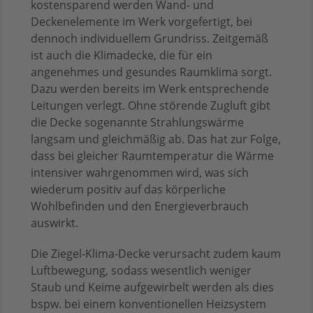
kostensparend werden Wand- und
Deckenelemente im Werk vorgefertigt, bei
dennoch individuellem Grundriss. Zeitgemäß
ist auch die Klimadecke, die für ein
angenehmes und gesundes Raumklima sorgt.
Dazu werden bereits im Werk entsprechende
Leitungen verlegt. Ohne störende Zugluft gibt
die Decke sogenannte Strahlungswärme
langsam und gleichmäßig ab. Das hat zur Folge,
dass bei gleicher Raumtemperatur die Wärme
intensiver wahrgenommen wird, was sich
wiederum positiv auf das körperliche
Wohlbefinden und den Energieverbrauch
auswirkt.
Die Ziegel-Klima-Decke verursacht zudem kaum
Luftbewegung, sodass wesentlich weniger
Staub und Keime aufgewirbelt werden als dies
bspw. bei einem konventionellen Heizsystem