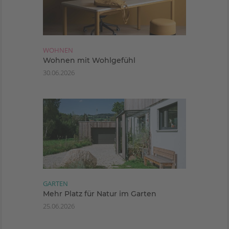
WOHNEN
Wohnen mit Wohlgefühl
30.06.2026
GARTEN
Mehr Platz für Natur im Garten
25.06.2026