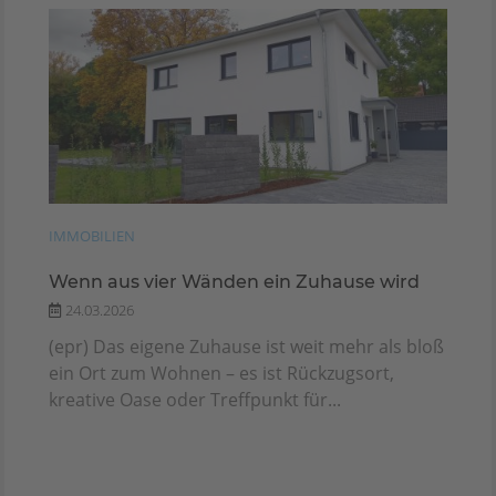
IMMOBILIEN
Wenn aus vier Wänden ein Zuhause wird
24.03.2026
(epr) Das eigene Zuhause ist weit mehr als bloß
ein Ort zum Wohnen – es ist Rückzugsort,
kreative Oase oder Treffpunkt für...