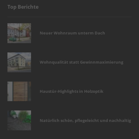
Top Berichte
Neuer Wohnraum unterm Dach
Wohnqualität statt Gewinnmaximierung
Haustür-Highlights in Holzoptik
Natürlich schön, pflegeleicht und nachhaltig