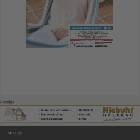
Anzeige
Anzeige