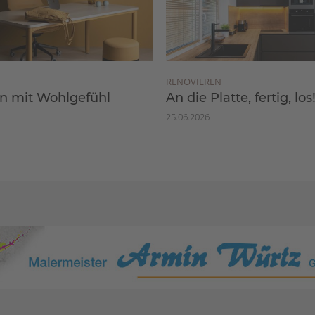
RENOVIEREN
 mit Wohlgefühl
An die Platte, fertig, los
25.06.2026