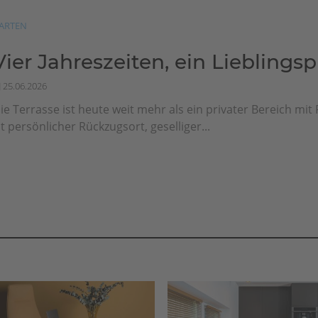
ARTEN
Vier Jahreszeiten, ein Lieblingsp
25.06.2026
ie Terrasse ist heute weit mehr als ein privater Bereich mit F
st persönlicher Rückzugsort, geselliger...