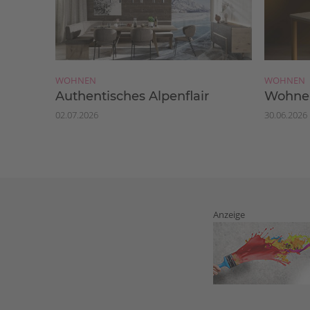
WOHNEN
WOHNEN
Authentisches Alpenflair
Wohnen
02.07.2026
30.06.2026
Anzeige