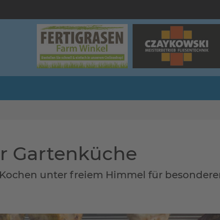
er Gartenküche
Kochen unter freiem Himmel für besondere