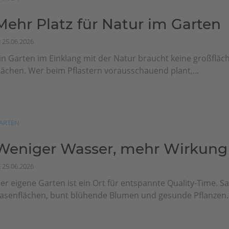
Mehr Platz für Natur im Garten
25.06.2026
in Garten im Einklang mit der Natur braucht keine großfläch
lächen. Wer beim Pflastern vorausschauend plant,...
ARTEN
Weniger Wasser, mehr Wirkung
25.06.2026
er eigene Garten ist ein Ort für entspannte Quality-Time. Sa
asenflächen, bunt blühende Blumen und gesunde Pflanzen..