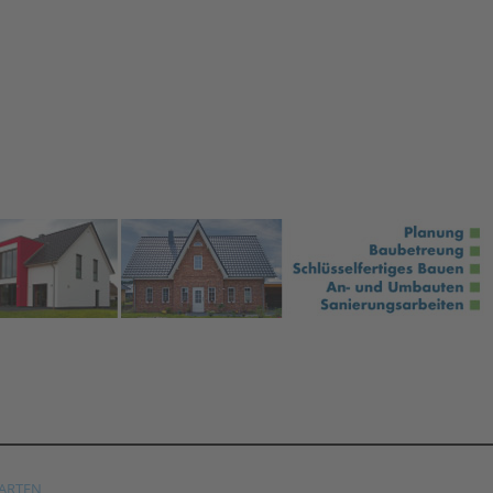
ARTEN