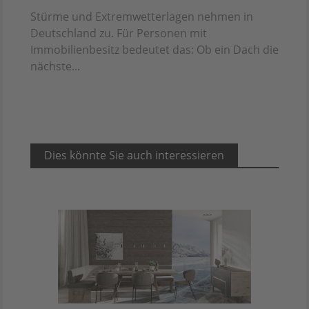
Stürme und Extremwetterlagen nehmen in
Deutschland zu. Für Personen mit
Immobilienbesitz bedeutet das: Ob ein Dach die
nächste...
Dies könnte Sie auch interessieren