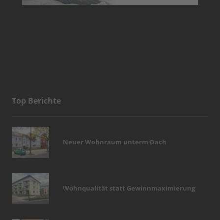
Top Berichte
Neuer Wohnraum unterm Dach
Wohnqualität statt Gewinnmaximierung