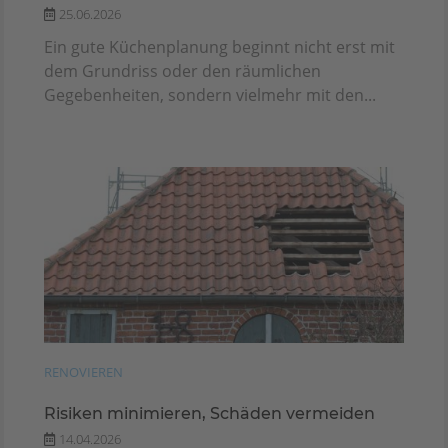
25.06.2026
Ein gute Küchenplanung beginnt nicht erst mit
dem Grundriss oder den räumlichen
Gegebenheiten, sondern vielmehr mit den...
RENOVIEREN
Risiken minimieren, Schäden vermeiden
14.04.2026