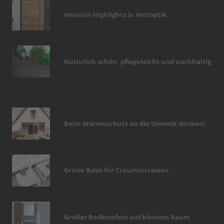
Haustür-Highlights in Holzoptik
Natürlich schön, pflegeleicht und nachhaltig
Beim Wärmeschutz an die Umwelt denken!
Grüne Basis für Traumterrassen
Großer Badkomfort auf kleinem Raum