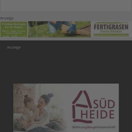
Anzeige
Anzeige