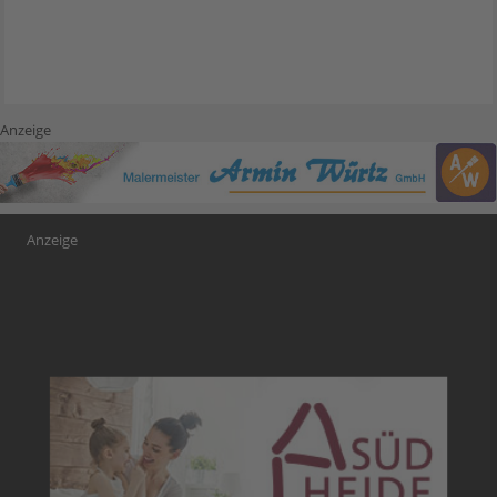
Anzeige
Anzeige