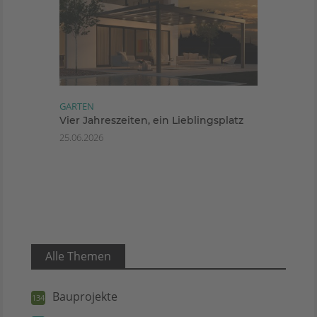
GARTEN
Vier Jahreszeiten, ein Lieblingsplatz
25.06.2026
Alle Themen
Bauprojekte
134