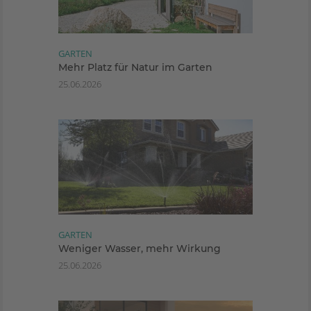
GARTEN
Mehr Platz für Natur im Garten
25.06.2026
GARTEN
Weniger Wasser, mehr Wirkung
25.06.2026