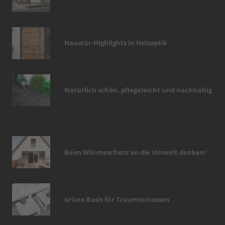
Haustür-Highlights in Holzoptik
Natürlich schön, pflegeleicht und nachhaltig
Beim Wärmeschutz an die Umwelt denken!
Grüne Basis für Traumterrassen