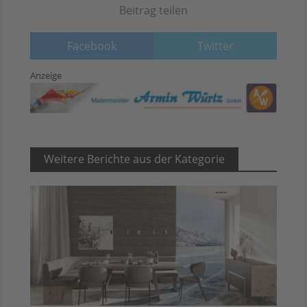
Beitrag teilen
Facebook
Twitter
Anzeige
Weitere Berichte aus der Kategorie