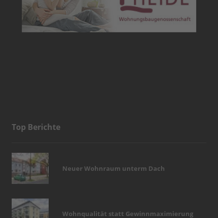
Top Berichte
Neuer Wohnraum unterm Dach
Wohnqualität statt Gewinnmaximierung