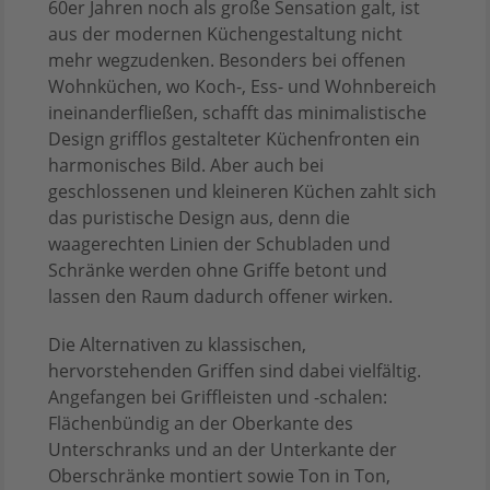
60er Jahren noch als große Sensation galt, ist
aus der modernen Küchengestaltung nicht
mehr wegzudenken. Besonders bei offenen
Wohnküchen, wo Koch-, Ess- und Wohnbereich
ineinanderfließen, schafft das minimalistische
Design grifflos gestalteter Küchenfronten ein
harmonisches Bild. Aber auch bei
geschlossenen und kleineren Küchen zahlt sich
das puristische Design aus, denn die
waagerechten Linien der Schubladen und
Schränke werden ohne Griffe betont und
lassen den Raum dadurch offener wirken.
Die Alternativen zu klassischen,
hervorstehenden Griffen sind dabei vielfältig.
Angefangen bei Griffleisten und -schalen:
Flächenbündig an der Oberkante des
Unterschranks und an der Unterkante der
Oberschränke montiert sowie Ton in Ton,