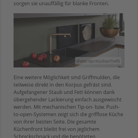
sorgen sie unauffällig für blanke Fronten.
(Foto: epr/KüchenTreff)
Eine weitere Möglichkeit sind Griffmulden, die
teilweise direkt in den Korpus gefräst sind.
Aufgefangener Staub und Fett können dank
übergehender Lackierung einfach ausgewischt
werden. Mit mechanischen Tip-on- bzw. Push-
to-open-Systemen zeigt sich die grifflose Küche
von ihrer besten Seite. Die gesamte
Küchenfront bleibt frei von jeglichem
Schnickschnack und die benötigten