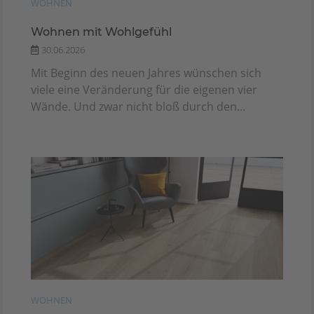
WOHNEN
Wohnen mit Wohlgefühl
30.06.2026
Mit Beginn des neuen Jahres wünschen sich
viele eine Veränderung für die eigenen vier
Wände. Und zwar nicht bloß durch den...
WOHNEN