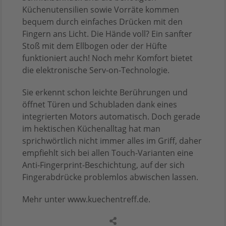
Küchenutensilien sowie Vorräte kommen
bequem durch einfaches Drücken mit den
Fingern ans Licht. Die Hände voll? Ein sanfter
Stoß mit dem Ellbogen oder der Hüfte
funktioniert auch! Noch mehr Komfort bietet
die elektronische Serv-on-Technologie.
Sie erkennt schon leichte Berührungen und
öffnet Türen und Schubladen dank eines
integrierten Motors automatisch. Doch gerade
im hektischen Küchenalltag hat man
sprichwörtlich nicht immer alles im Griff, daher
empfiehlt sich bei allen Touch-Varianten eine
Anti-Fingerprint-Beschichtung, auf der sich
Fingerabdrücke problemlos abwischen lassen.
Mehr unter www.kuechentreff.de.