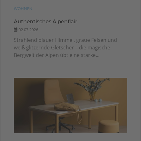
WOHNEN
Authentisches Alpenflair
02.07.2026
Strahlend blauer Himmel, graue Felsen und
weiß glitzernde Gletscher – die magische
Bergwelt der Alpen übt eine starke...