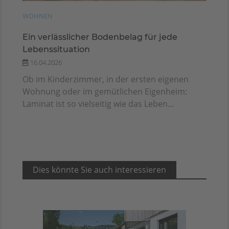
WOHNEN
Ein verlässlicher Bodenbelag für jede
Lebenssituation
16.04.2026
Ob im Kinderzimmer, in der ersten eigenen
Wohnung oder im gemütlichen Eigenheim:
Laminat ist so vielseitig wie das Leben...
Dies könnte Sie auch interessieren