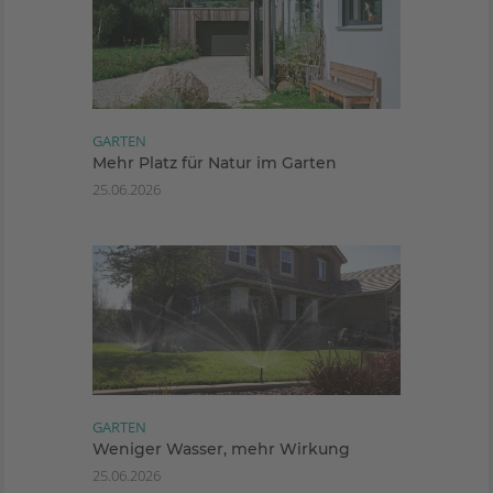
GARTEN
Mehr Platz für Natur im Garten
25.06.2026
GARTEN
Weniger Wasser, mehr Wirkung
25.06.2026