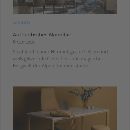
WOHNEN
Authentisches Alpenflair
02.07.2026
Strahlend blauer Himmel, graue Felsen und
weiß glitzernde Gletscher – die magische
Bergwelt der Alpen übt eine starke...