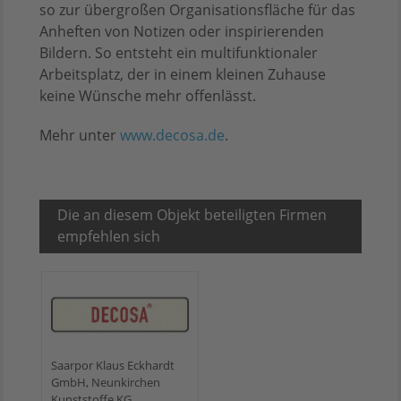
so zur übergroßen Organisationsfläche für das
Anheften von Notizen oder inspirierenden
Bildern. So entsteht ein multifunktionaler
Arbeitsplatz, der in einem kleinen Zuhause
keine Wünsche mehr offenlässt.
Mehr unter
www.decosa.de
.
Die an diesem Objekt beteiligten Firmen
empfehlen sich
Saarpor Klaus Eckhardt
GmbH, Neunkirchen
Kunststoffe KG