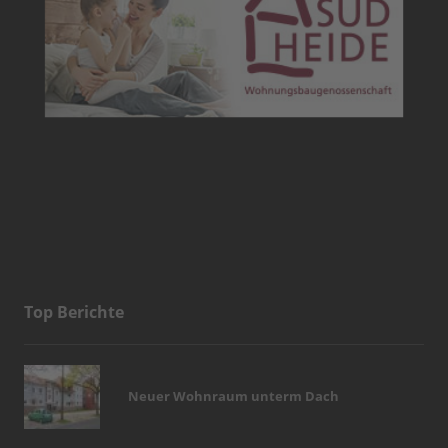
Top Berichte
Neuer Wohnraum unterm Dach