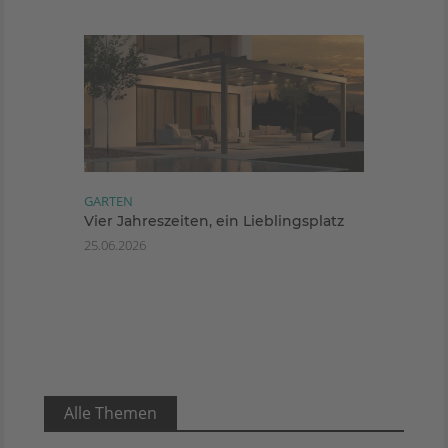
GARTEN
Vier Jahreszeiten, ein Lieblingsplatz
25.06.2026
Alle Themen