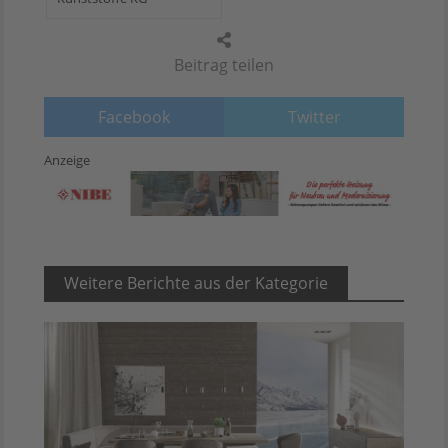
Beitrag teilen
Facebook
Twitter
Anzeige
Weitere Berichte aus der Kategorie