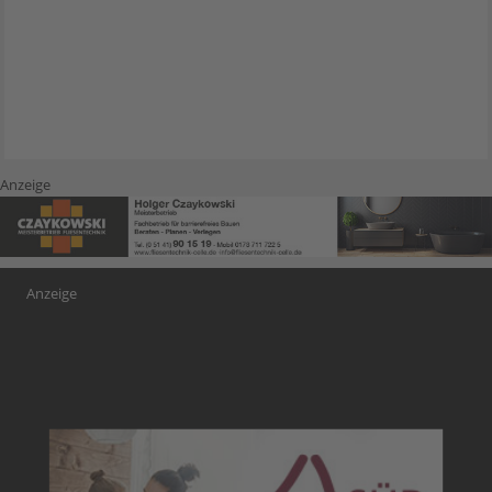
Anzeige
Anzeige