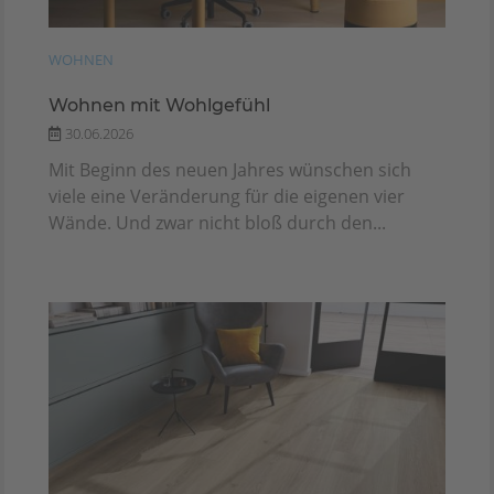
WOHNEN
Wohnen mit Wohlgefühl
30.06.2026
Mit Beginn des neuen Jahres wünschen sich
viele eine Veränderung für die eigenen vier
Wände. Und zwar nicht bloß durch den...