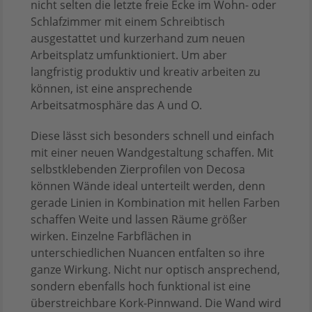
nicht selten die letzte freie Ecke im Wohn- oder
Schlafzimmer mit einem Schreibtisch
ausgestattet und kurzerhand zum neuen
Arbeitsplatz umfunktioniert. Um aber
langfristig produktiv und kreativ arbeiten zu
können, ist eine ansprechende
Arbeitsatmosphäre das A und O.
Diese lässt sich besonders schnell und einfach
mit einer neuen Wandgestaltung schaffen. Mit
selbstklebenden Zierprofilen von Decosa
können Wände ideal unterteilt werden, denn
gerade Linien in Kombination mit hellen Farben
schaffen Weite und lassen Räume größer
wirken. Einzelne Farbflächen in
unterschiedlichen Nuancen entfalten so ihre
ganze Wirkung. Nicht nur optisch ansprechend,
sondern ebenfalls hoch funktional ist eine
überstreichbare Kork-Pinnwand. Die Wand wird