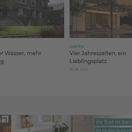
GARTEN
r Wasser, mehr
Vier Jahreszeiten, ein
ng
Lieblingsplatz
25.06.2026