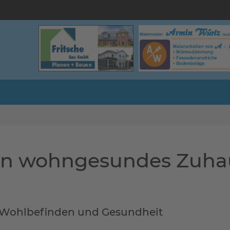
 ein wohngesundes Zuh
 Wohlbefinden und Gesundheit