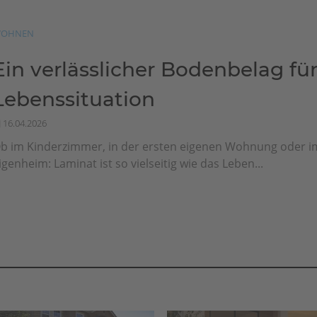
OHNEN
Ein verlässlicher Bodenbelag für
Lebenssituation
16.04.2026
b im Kinderzimmer, in der ersten eigenen Wohnung oder i
igenheim: Laminat ist so vielseitig wie das Leben...