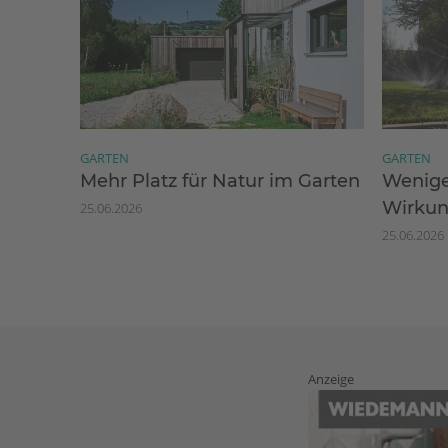
GARTEN
GARTEN
Mehr Platz für Natur im Garten
Wenige
Wirku
25.06.2026
25.06.2026
Anzeige