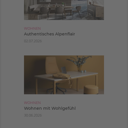
WOHNEN
Authentisches Alpenflair
02.07.2026
WOHNEN
Wohnen mit Wohlgefühl
30.06.2026