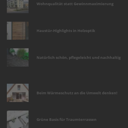
Wohnqualität statt Gewinnmaximierung
Haustür-Highlights in Holzoptik
Natürlich schön, pflegeleicht und nachhaltig
Beim Wärmeschutz an die Umwelt denken!
Grüne Basis für Traumterrassen