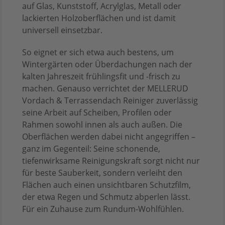
auf Glas, Kunststoff, Acrylglas, Metall oder
lackierten Holzoberflächen und ist damit
universell einsetzbar.
So eignet er sich etwa auch bestens, um
Wintergärten oder Überdachungen nach der
kalten Jahreszeit frühlingsfit und -frisch zu
machen. Genauso verrichtet der MELLERUD
Vordach & Terrassendach Reiniger zuverlässig
seine Arbeit auf Scheiben, Profilen oder
Rahmen sowohl innen als auch außen. Die
Oberflächen werden dabei nicht angegriffen –
ganz im Gegenteil: Seine schonende,
tiefenwirksame Reinigungskraft sorgt nicht nur
für beste Sauberkeit, sondern verleiht den
Flächen auch einen unsichtbaren Schutzfilm,
der etwa Regen und Schmutz abperlen lässt.
Für ein Zuhause zum Rundum-Wohlfühlen.