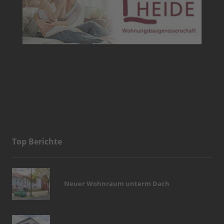
Top Berichte
Neuer Wohnraum unterm Dach