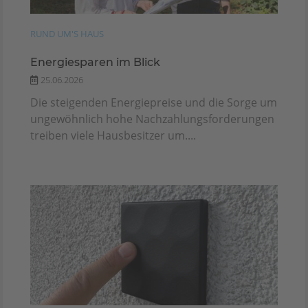
RUND UM'S HAUS
Energiesparen im Blick
25.06.2026
Die steigenden Energiepreise und die Sorge um
ungewöhnlich hohe Nachzahlungsforderungen
treiben viele Hausbesitzer um....