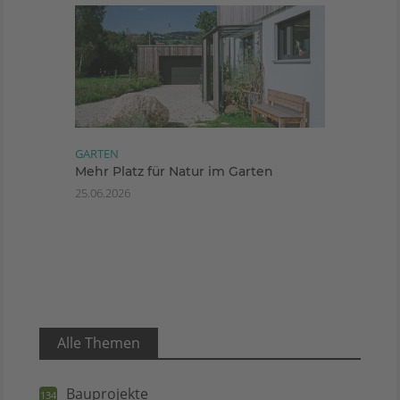
GARTEN
Mehr Platz für Natur im Garten
25.06.2026
Alle Themen
Bauprojekte
134