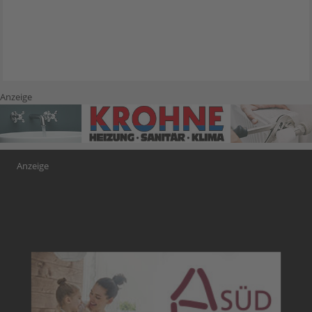
Anzeige
Anzeige