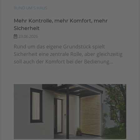
RUND UM'S HAUS
Mehr Kontrolle, mehr Komfort, mehr
Sicherheit
23.06.2026
Rund um das eigene Grundstück spielt
Sicherheit eine zentrale Rolle, aber gleichzeitig
soll auch der Komfort bei der Bedienung...