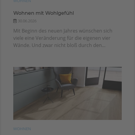
WOHNEN
Wohnen mit Wohlgefühl
30.06.2026
Mit Beginn des neuen Jahres wünschen sich
viele eine Veränderung für die eigenen vier
Wände. Und zwar nicht bloß durch den...
WOHNEN