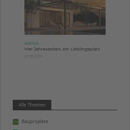
GARTEN
Vier Jahreszeiten, ein Lieblingsplatz
25.06.2026
Alle Themen
Bauprojekte
134