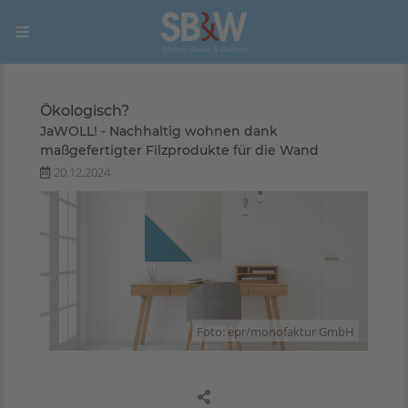
Ökologisch?
JaWOLL! - Nachhaltig wohnen dank
maßgefertigter Filzprodukte für die Wand
20.12.2024
Foto: epr/monofaktur GmbH