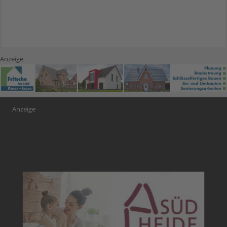
Anzeige
Anzeige