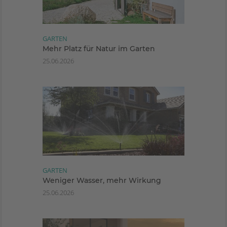
GARTEN
Mehr Platz für Natur im Garten
25.06.2026
GARTEN
Weniger Wasser, mehr Wirkung
25.06.2026