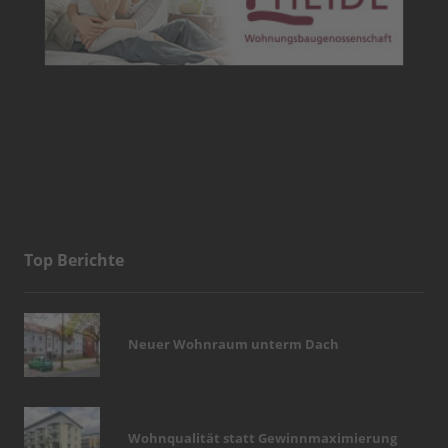
Top Berichte
Neuer Wohnraum unterm Dach
Wohnqualität statt Gewinnmaximierung