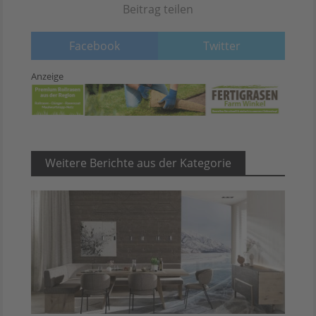
Beitrag teilen
Facebook
Twitter
Anzeige
Weitere Berichte aus der Kategorie