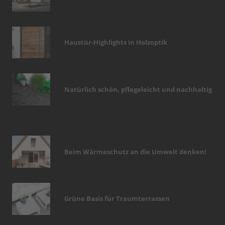
Haustür-Highlights in Holzoptik
Natürlich schön, pflegeleicht und nachhaltig
Beim Wärmeschutz an die Umwelt denken!
Grüne Basis für Traumterrassen