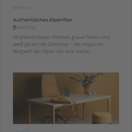
WOHNEN
Authentisches Alpenflair
02.07.2026
Strahlend blauer Himmel, graue Felsen und
weiß glitzernde Gletscher – die magische
Bergwelt der Alpen übt eine starke...