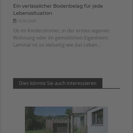
Ein verlässlicher Bodenbelag für jede
Lebenssituation
16.04.2026
Ob im Kinderzimmer, in der ersten eigenen
Wohnung oder im gemütlichen Eigenheim:
Laminat ist so vielseitig wie das Leben...
Dies könnte Sie auch interessieren