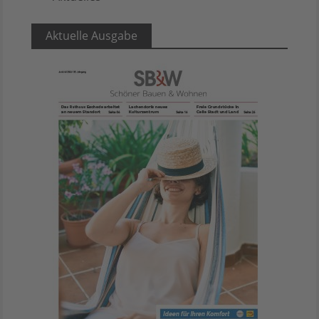
Aktuelle Ausgabe