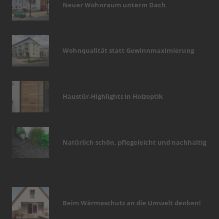
Neuer Wohnraum unterm Dach
Wohnqualität statt Gewinnmaximierung
Haustür-Highlights in Holzoptik
Natürlich schön, pflegeleicht und nachhaltig
Beim Wärmeschutz an die Umwelt denken!