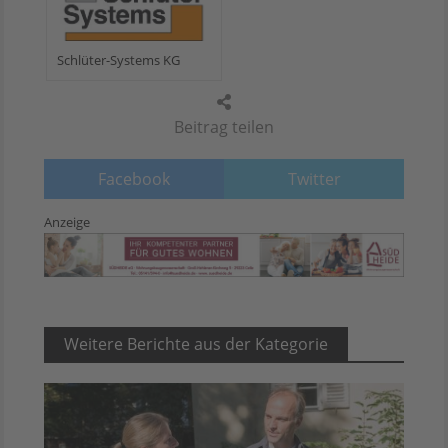
Schlüter-Systems KG
Beitrag teilen
Facebook
Twitter
Anzeige
Weitere Berichte aus der Kategorie