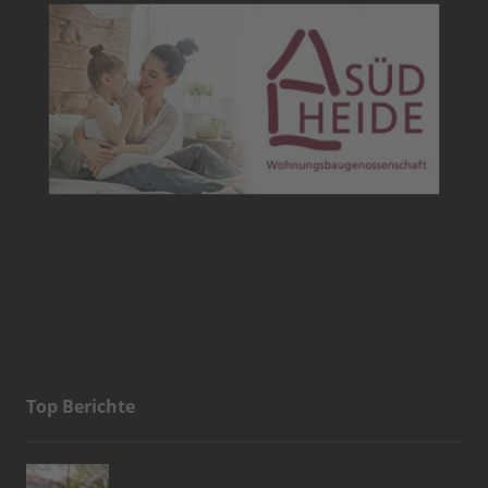
Top Berichte