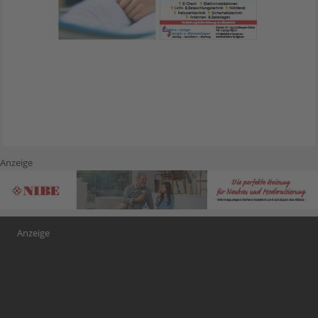
Anzeige
Anzeige