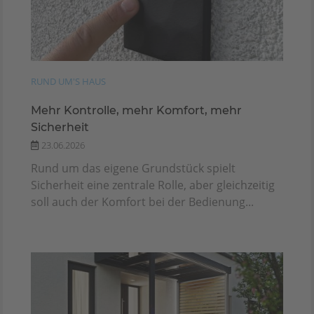
RUND UM'S HAUS
Mehr Kontrolle, mehr Komfort, mehr
Sicherheit
23.06.2026
Rund um das eigene Grundstück spielt
Sicherheit eine zentrale Rolle, aber gleichzeitig
soll auch der Komfort bei der Bedienung...