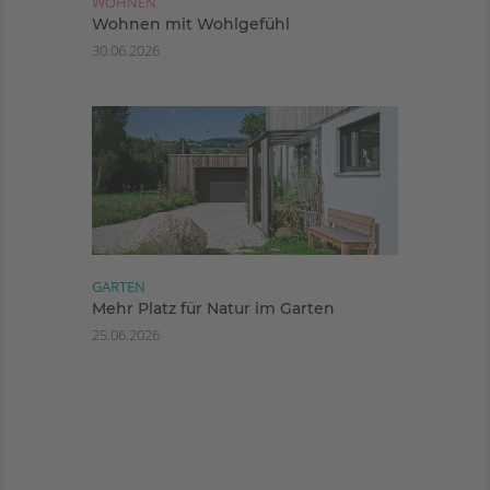
WOHNEN
Wohnen mit Wohlgefühl
30.06.2026
GARTEN
Mehr Platz für Natur im Garten
25.06.2026