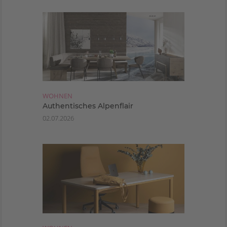
WOHNEN
Authentisches Alpenflair
02.07.2026