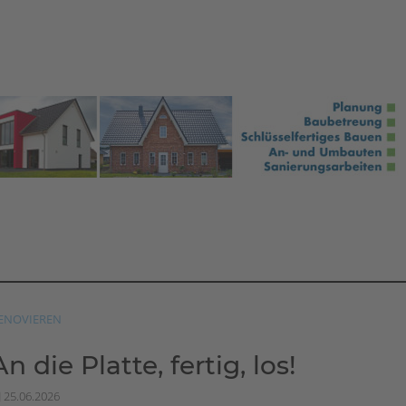
ENOVIEREN
An die Platte, fertig, los!
25.06.2026