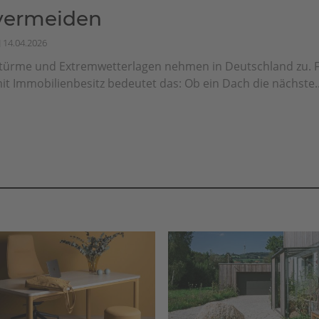
vermeiden
14.04.2026
türme und Extremwetterlagen nehmen in Deutschland zu. 
it Immobilienbesitz bedeutet das: Ob ein Dach die nächste..