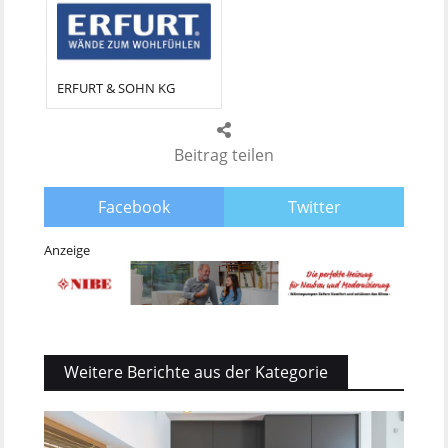
ERFURT & SOHN KG
Beitrag teilen
Facebook
Twitter
Anzeige
Weitere Berichte aus der Kategorie