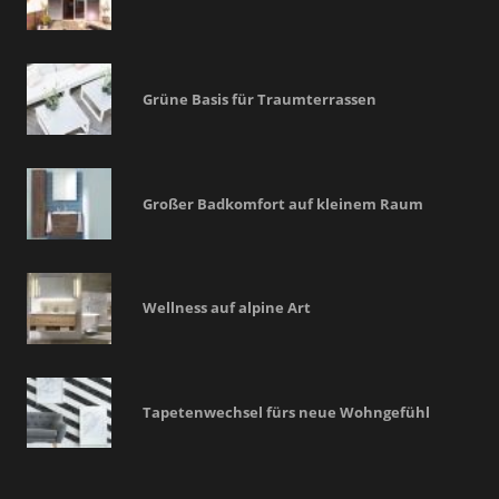
Grüne Basis für Traumterrassen
Großer Badkomfort auf kleinem Raum
Wellness auf alpine Art
Tapetenwechsel fürs neue Wohngefühl