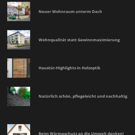
Neuer Wohnraum unterm Dach
Wohnqualität statt Gewinnmaximierung
Haustür-Highlights in Holzoptik
Natürlich schön, pflegeleicht und nachhaltig
Beim Wärmeschutz an die Umwelt denken!