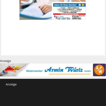
Anzeige
Anzeige