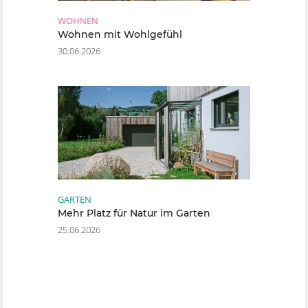
WOHNEN
Wohnen mit Wohlgefühl
30.06.2026
GARTEN
Mehr Platz für Natur im Garten
25.06.2026