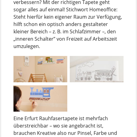
verbessern? Mit der richtigen Tapete geht
sogar alles auf einmal! Stichwort Homeoffice:
Steht hierfür kein eigener Raum zur Verfügung,
hilft schon ein optisch anders gestalteter
kleiner Bereich – z. B. im Schlafzimmer –, den
„inneren Schalter” von Freizeit auf Arbeitszeit
umzulegen.
Eine Erfurt Rauhfasertapete ist mehrfach
überstreichbar – wo sie angebracht ist,
brauchen Kreative also nur Pinsel, Farbe und