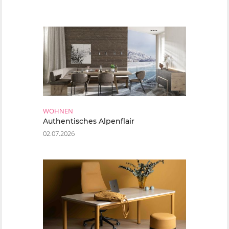
WOHNEN
Authentisches Alpenflair
02.07.2026