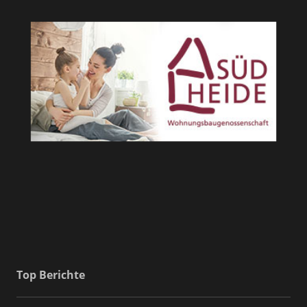
Top Berichte