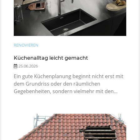
RENOVIEREN
Küchenalltag leicht gemacht
25.06.2026
Ein gute Küchenplanung beginnt nicht erst mit
dem Grundriss oder den räumlichen
Gegebenheiten, sondern vielmehr mit den...