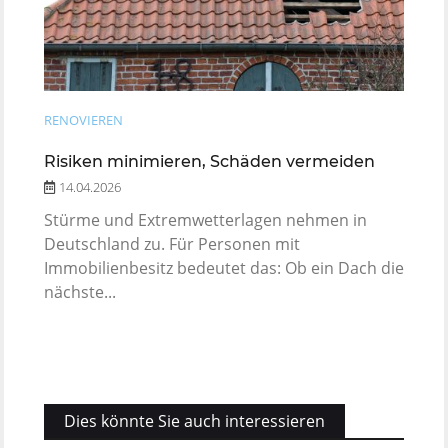
RENOVIEREN
Risiken minimieren, Schäden vermeiden
14.04.2026
Stürme und Extremwetterlagen nehmen in
Deutschland zu. Für Personen mit
Immobilienbesitz bedeutet das: Ob ein Dach die
nächste...
Dies könnte Sie auch interessieren