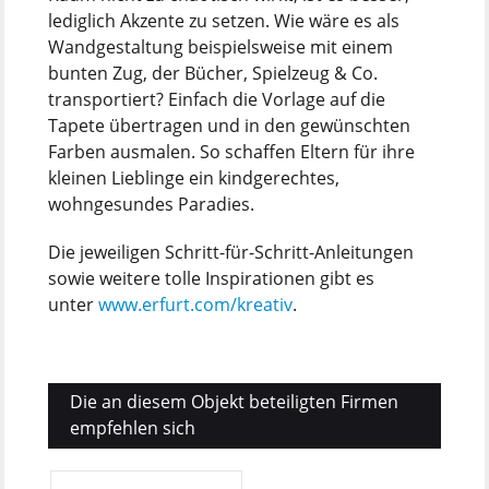
lediglich Akzente zu setzen. Wie wäre es als
Wandgestaltung beispielsweise mit einem
bunten Zug, der Bücher, Spielzeug & Co.
transportiert? Einfach die Vorlage auf die
Tapete übertragen und in den gewünschten
Farben ausmalen. So schaffen Eltern für ihre
kleinen Lieblinge ein kindgerechtes,
wohngesundes Paradies.
Die jeweiligen Schritt-für-Schritt-Anleitungen
sowie weitere tolle Inspirationen gibt es
unter
www.erfurt.com/kreativ
.
Die an diesem Objekt beteiligten Firmen
empfehlen sich