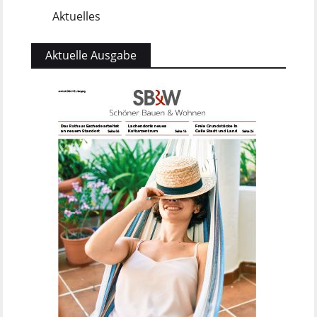
Aktuelles
5
Aktuelle Ausgabe