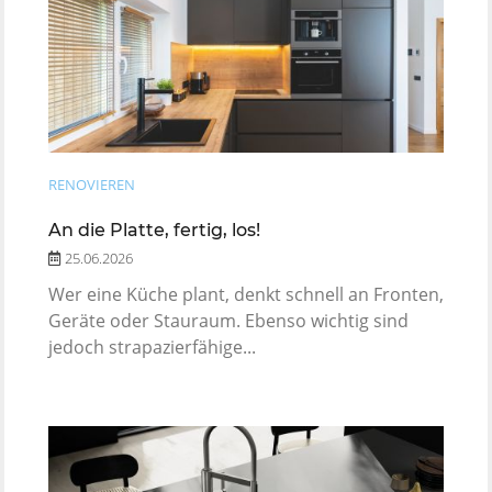
RENOVIEREN
An die Platte, fertig, los!
25.06.2026
Wer eine Küche plant, denkt schnell an Fronten,
Geräte oder Stauraum. Ebenso wichtig sind
jedoch strapazierfähige...