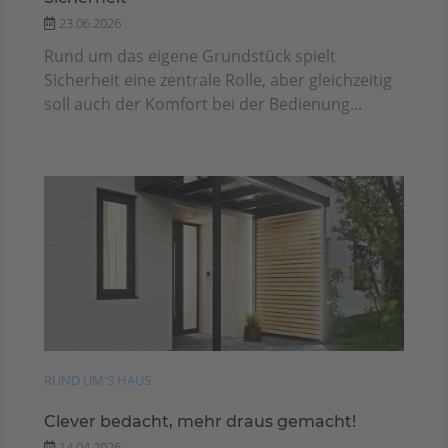
23.06.2026
Rund um das eigene Grundstück spielt
Sicherheit eine zentrale Rolle, aber gleichzeitig
soll auch der Komfort bei der Bedienung...
RUND UM'S HAUS
Clever bedacht, mehr draus gemacht!
14.04.2026