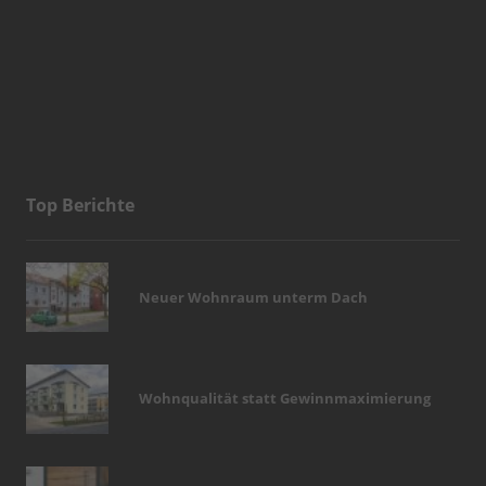
Top Berichte
Neuer Wohnraum unterm Dach
Wohnqualität statt Gewinnmaximierung