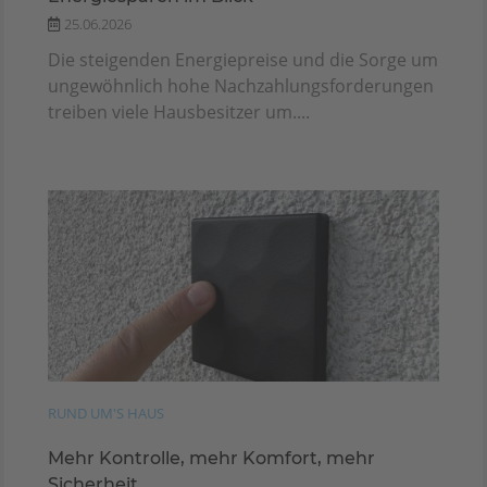
25.06.2026
Die steigenden Energiepreise und die Sorge um
ungewöhnlich hohe Nachzahlungsforderungen
treiben viele Hausbesitzer um....
RUND UM'S HAUS
Mehr Kontrolle, mehr Komfort, mehr
Sicherheit