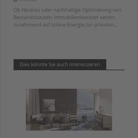
Ob Neubau oder nachhaltige Optimierung von
Bestandsbauten: Immobilienbesitzer setzen
zunehmend auf solare Energie zur privaten...
Dies könnte Sie auch interessieren