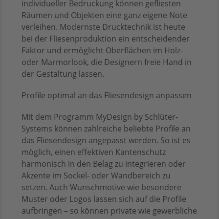
individueller Bedruckung können gefliesten
Räumen und Objekten eine ganz eigene Note
verleihen. Modernste Drucktechnik ist heute
bei der Fliesenproduktion ein entscheidender
Faktor und ermöglicht Oberflächen im Holz-
oder Marmorlook, die Designern freie Hand in
der Gestaltung lassen.
Profile optimal an das Fliesendesign anpassen
Mit dem Programm MyDesign by Schlüter-
Systems können zahlreiche beliebte Profile an
das Fliesendesign angepasst werden. So ist es
möglich, einen effektiven Kantenschutz
harmonisch in den Belag zu integrieren oder
Akzente im Sockel- oder Wandbereich zu
setzen. Auch Wunschmotive wie besondere
Muster oder Logos lassen sich auf die Profile
aufbringen – so können private wie gewerbliche