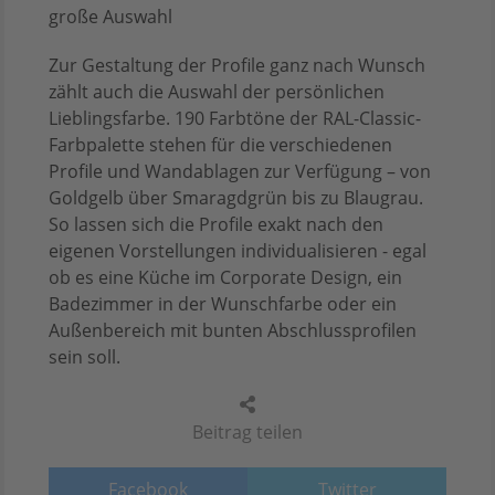
große Auswahl
Zur Gestaltung der Profile ganz nach Wunsch
zählt auch die Auswahl der persönlichen
Lieblingsfarbe. 190 Farbtöne der RAL-Classic-
Farbpalette stehen für die verschiedenen
Profile und Wandablagen zur Verfügung – von
Goldgelb über Smaragdgrün bis zu Blaugrau.
So lassen sich die Profile exakt nach den
eigenen Vorstellungen individualisieren - egal
ob es eine Küche im Corporate Design, ein
Badezimmer in der Wunschfarbe oder ein
Außenbereich mit bunten Abschlussprofilen
sein soll.
Beitrag teilen
Facebook
Twitter