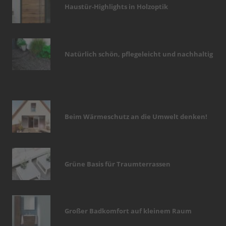
Haustür-Highlights in Holzoptik
Natürlich schön, pflegeleicht und nachhaltig
Beim Wärmeschutz an die Umwelt denken!
Grüne Basis für Traumterrassen
Großer Badkomfort auf kleinem Raum