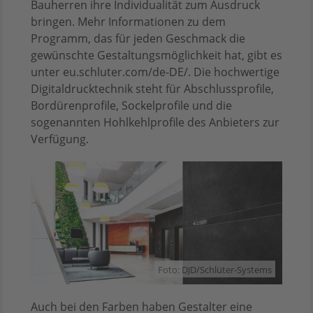
Bauherren ihre Individualität zum Ausdruck
bringen. Mehr Informationen zu dem
Programm, das für jeden Geschmack die
gewünschte Gestaltungsmöglichkeit hat, gibt es
unter eu.schluter.com/de-DE/. Die hochwertige
Digitaldrucktechnik steht für Abschlussprofile,
Bordürenprofile, Sockelprofile und die
sogenannten Hohlkehlprofile des Anbieters zur
Verfügung.
Foto: DJD/Schlüter-Systems
Auch bei den Farben haben Gestalter eine