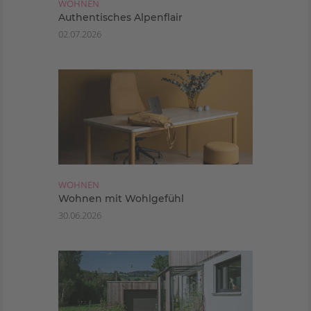
WOHNEN
Authentisches Alpenflair
02.07.2026
WOHNEN
Wohnen mit Wohlgefühl
30.06.2026