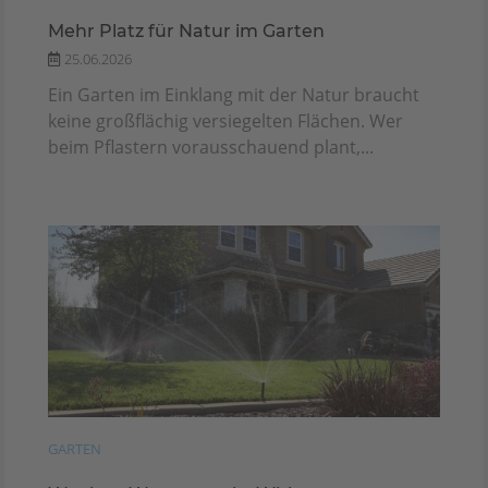
Mehr Platz für Natur im Garten
25.06.2026
Ein Garten im Einklang mit der Natur braucht
keine großflächig versiegelten Flächen. Wer
beim Pflastern vorausschauend plant,...
GARTEN