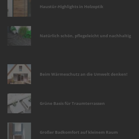
Haustür-Highlights in Holzoptik
Natürlich schön, pflegeleicht und nachhaltig
Beim Wärmeschutz an die Umwelt denken!
Grüne Basis für Traumterrassen
Großer Badkomfort auf kleinem Raum