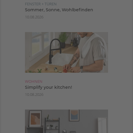
FENSTER + TÜREN
Sommer, Sonne, Wohlbefinden
10.08.2026
WOHNEN
Simplify your kitchen!
10.08.2026