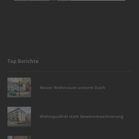
Top Berichte
Neuer Wohnraum unterm Dach
Wohnqualität statt Gewinnmaximierung