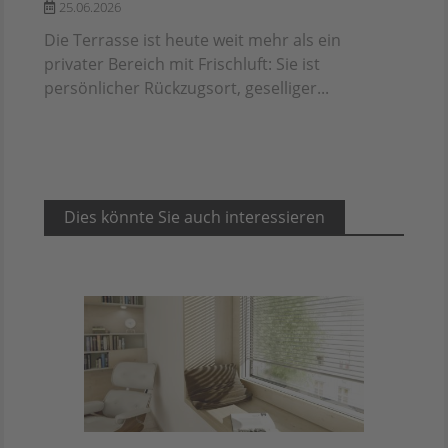
25.06.2026
Die Terrasse ist heute weit mehr als ein
privater Bereich mit Frischluft: Sie ist
persönlicher Rückzugsort, geselliger...
Dies könnte Sie auch interessieren