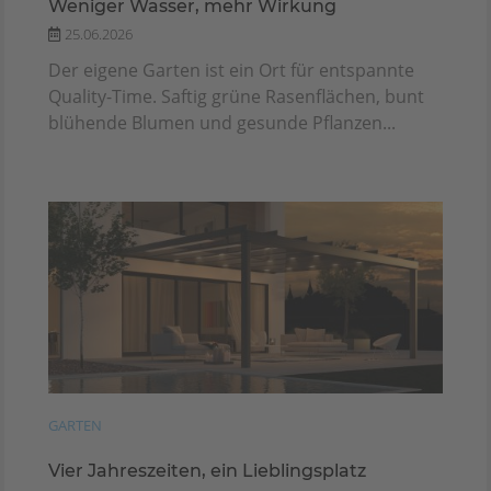
Weniger Wasser, mehr Wirkung
25.06.2026
Der eigene Garten ist ein Ort für entspannte
Quality-Time. Saftig grüne Rasenflächen, bunt
blühende Blumen und gesunde Pflanzen...
GARTEN
Vier Jahreszeiten, ein Lieblingsplatz