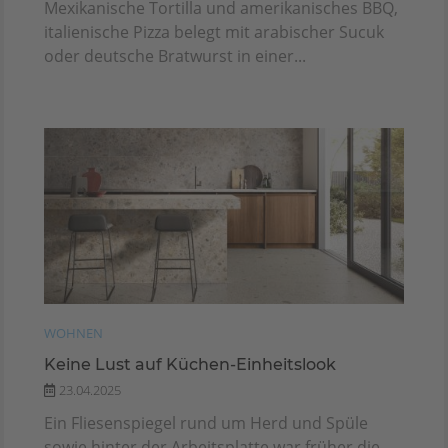
Mexikanische Tortilla und amerikanisches BBQ,
italienische Pizza belegt mit arabischer Sucuk
oder deutsche Bratwurst in einer...
WOHNEN
Keine Lust auf Küchen-Einheitslook
23.04.2025
Ein Fliesenspiegel rund um Herd und Spüle
sowie hinter der Arbeitsplatte war früher die