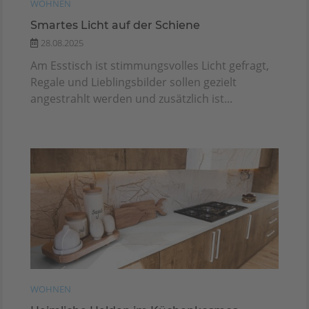
WOHNEN
Smartes Licht auf der Schiene
28.08.2025
Am Esstisch ist stimmungsvolles Licht gefragt,
Regale und Lieblingsbilder sollen gezielt
angestrahlt werden und zusätzlich ist...
WOHNEN