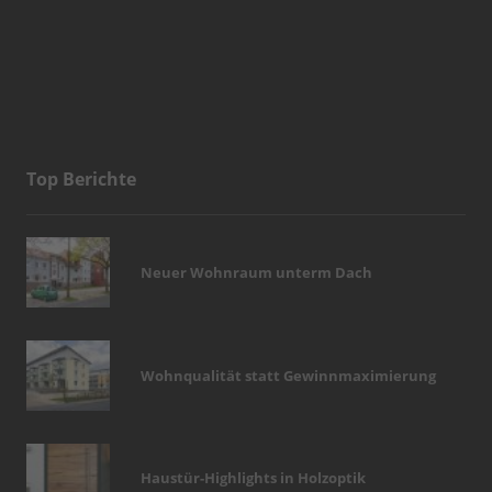
Top Berichte
Neuer Wohnraum unterm Dach
Wohnqualität statt Gewinnmaximierung
Haustür-Highlights in Holzoptik