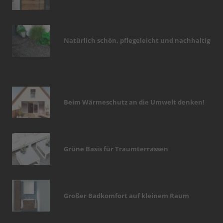
Natürlich schön, pflegeleicht und nachhaltig
Beim Wärmeschutz an die Umwelt denken!
Grüne Basis für Traumterrassen
Großer Badkomfort auf kleinem Raum