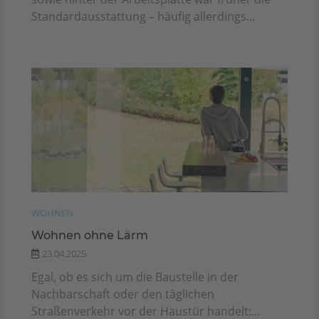
Standardausstattung – häufig allerdings...
WOHNEN
Wohnen ohne Lärm
23.04.2025
Egal, ob es sich um die Baustelle in der
Nachbarschaft oder den täglichen
Straßenverkehr vor der Haustür handelt:...