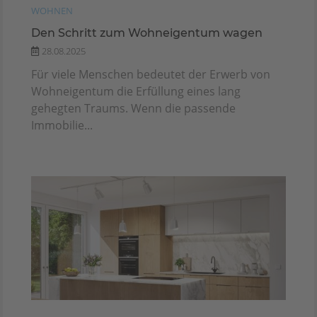
WOHNEN
Den Schritt zum Wohneigentum wagen
28.08.2025
Für viele Menschen bedeutet der Erwerb von
Wohneigentum die Erfüllung eines lang
gehegten Traums. Wenn die passende
Immobilie...