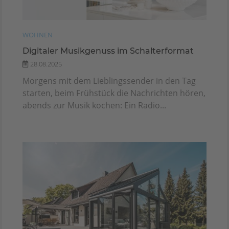
WOHNEN
Digitaler Musikgenuss im Schalterformat
28.08.2025
Morgens mit dem Lieblingssender in den Tag
starten, beim Frühstück die Nachrichten hören,
abends zur Musik kochen: Ein Radio...