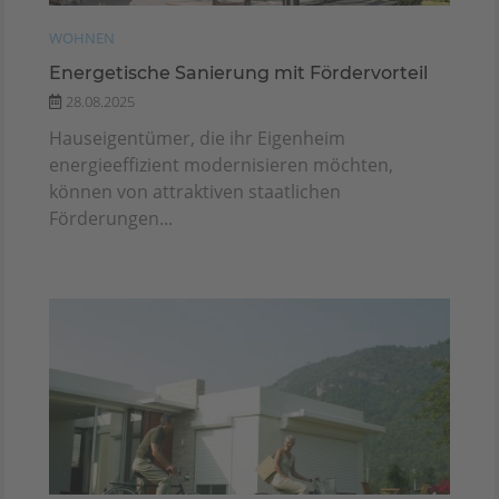
WOHNEN
Energetische Sanierung mit Fördervorteil
28.08.2025
Hauseigentümer, die ihr Eigenheim
energieeffizient modernisieren möchten,
können von attraktiven staatlichen
Förderungen...