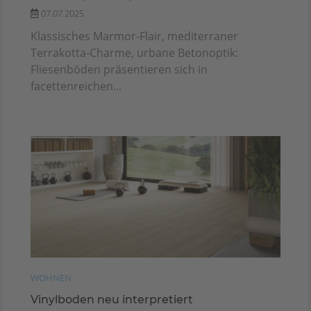
07.07.2025
Klassisches Marmor-Flair, mediterraner
Terrakotta-Charme, urbane Betonoptik:
Fliesenböden präsentieren sich in
facettenreichen...
WOHNEN
Vinylboden neu interpretiert