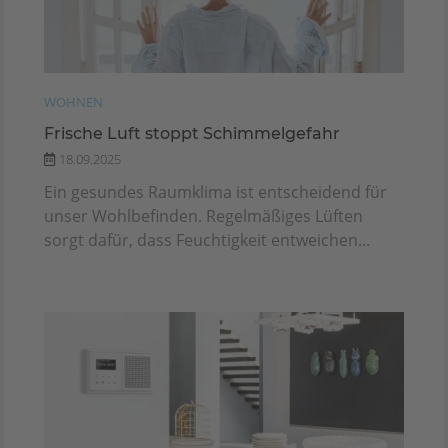
WOHNEN
Frische Luft stoppt Schimmelgefahr
18.09.2025
Ein gesundes Raumklima ist entscheidend für
unser Wohlbefinden. Regelmäßiges Lüften
sorgt dafür, dass Feuchtigkeit entweichen...