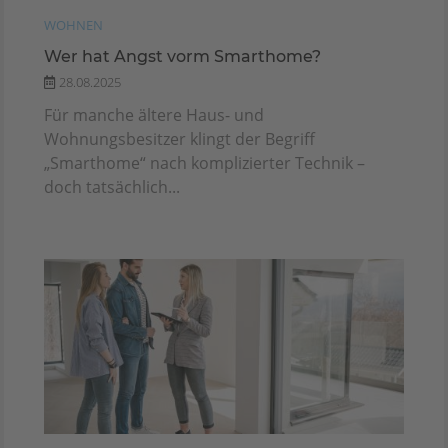
WOHNEN
Wer hat Angst vorm Smarthome?
28.08.2025
Für manche ältere Haus- und
Wohnungsbesitzer klingt der Begriff
„Smarthome“ nach komplizierter Technik –
doch tatsächlich...