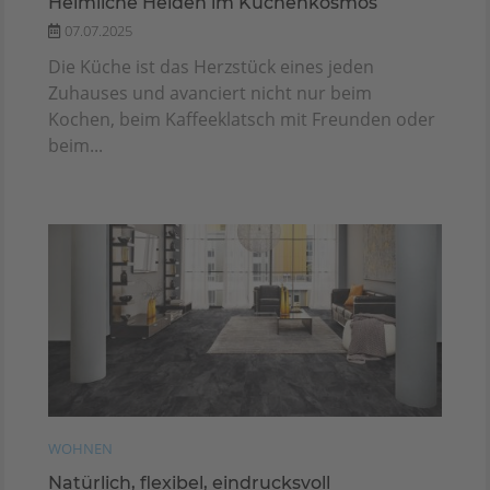
Heimliche Helden im Küchenkosmos
07.07.2025
Die Küche ist das Herzstück eines jeden
Zuhauses und avanciert nicht nur beim
Kochen, beim Kaffeeklatsch mit Freunden oder
beim...
WOHNEN
Natürlich, flexibel, eindrucksvoll