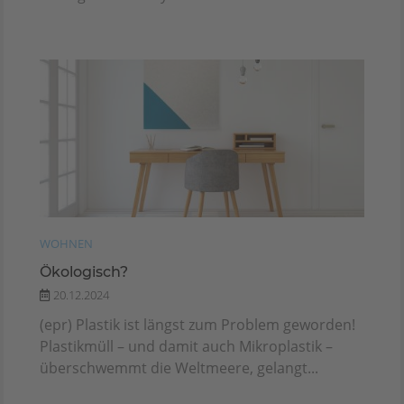
WOHNEN
Ökologisch?
20.12.2024
(epr) Plastik ist längst zum Problem geworden!
Plastikmüll – und damit auch Mikroplastik –
überschwemmt die Weltmeere, gelangt...