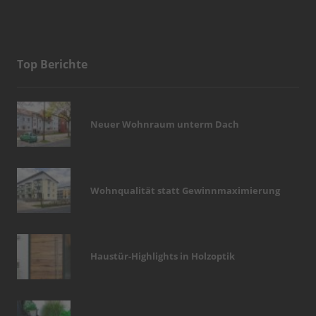
Top Berichte
Neuer Wohnraum unterm Dach
Wohnqualität statt Gewinnmaximierung
Haustür-Highlights in Holzoptik