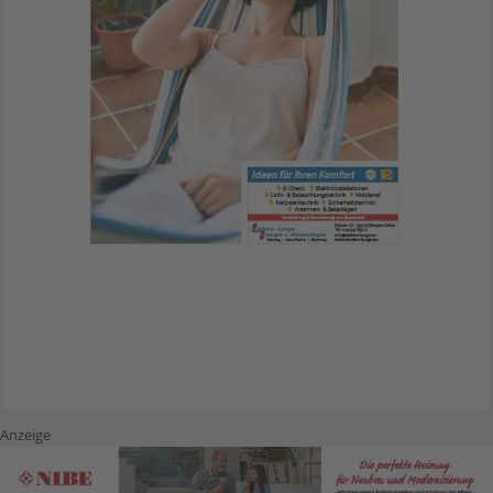
Anzeige