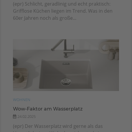
(epr) Schlicht, geradlinig und echt praktisch:
Grifflose Küchen liegen im Trend. Was in den
60er Jahren noch als große...
WOHNEN
Wow-Faktor am Wasserplatz
24.02.2025
(epr) Der Wasserplatz wird gerne als das