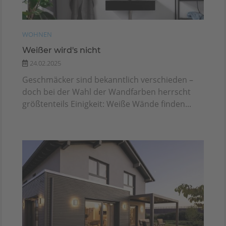
WOHNEN
Weißer wird's nicht
24.02.2025
Geschmäcker sind bekanntlich verschieden –
doch bei der Wahl der Wandfarben herrscht
größtenteils Einigkeit: Weiße Wände finden...