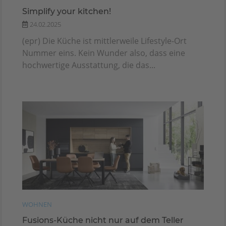
Simplify your kitchen!
24.02.2025
(epr) Die Küche ist mittlerweile Lifestyle-Ort
Nummer eins. Kein Wunder also, dass eine
hochwertige Ausstattung, die das...
WOHNEN
Fusions-Küche nicht nur auf dem Teller