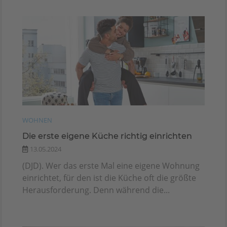
WOHNEN
Die erste eigene Küche richtig einrichten
13.05.2024
(DJD). Wer das erste Mal eine eigene Wohnung
einrichtet, für den ist die Küche oft die größte
Herausforderung. Denn während die...