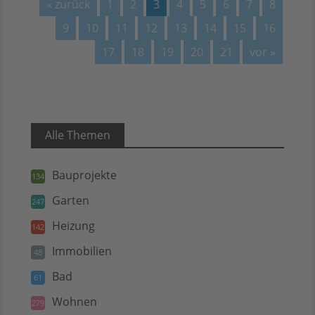
« zurück
1
2
3
4
5
6
7
8
9
10
11
12
13
14
15
16
17
18
19
20
21
vor »
Alle Themen
Bauprojekte
134
Garten
247
Heizung
142
Immobilien
48
Bad
61
Wohnen
279