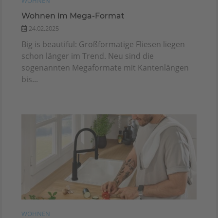
WOHNEN
Wohnen im Mega-Format
24.02.2025
Big is beautiful: Großformatige Fliesen liegen
schon länger im Trend. Neu sind die
sogenannten Megaformate mit Kantenlängen
bis...
WOHNEN