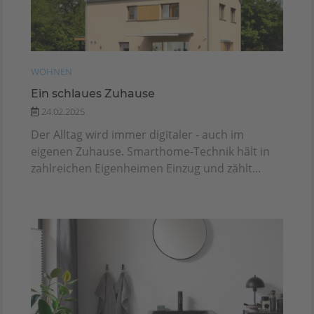
WOHNEN
Ein schlaues Zuhause
24.02.2025
Der Alltag wird immer digitaler - auch im
eigenen Zuhause. Smarthome-Technik hält in
zahlreichen Eigenheimen Einzug und zählt...