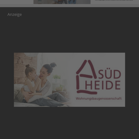
Anzeige