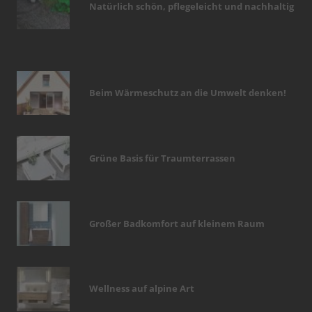
Natürlich schön, pflegeleicht und nachhaltig
Beim Wärmeschutz an die Umwelt denken!
Grüne Basis für Traumterrassen
Großer Badkomfort auf kleinem Raum
Wellness auf alpine Art