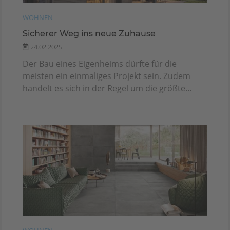
WOHNEN
Sicherer Weg ins neue Zuhause
24.02.2025
Der Bau eines Eigenheims dürfte für die
meisten ein einmaliges Projekt sein. Zudem
handelt es sich in der Regel um die größte...