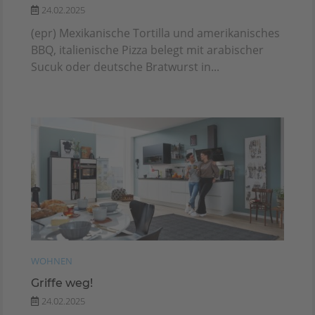
24.02.2025
(epr) Mexikanische Tortilla und amerikanisches
BBQ, italienische Pizza belegt mit arabischer
Sucuk oder deutsche Bratwurst in...
WOHNEN
Griffe weg!
24.02.2025