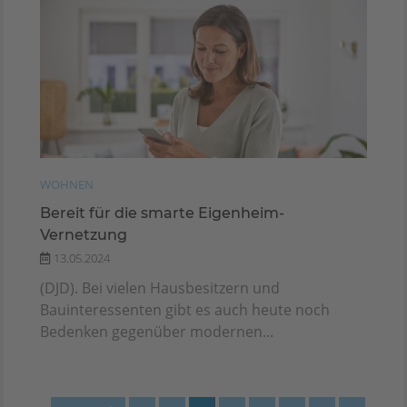
WOHNEN
Bereit für die smarte Eigenheim-
Vernetzung
13.05.2024
(DJD). Bei vielen Hausbesitzern und
Bauinteressenten gibt es auch heute noch
Bedenken gegenüber modernen...