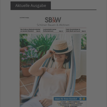
Aktuelle Ausgabe