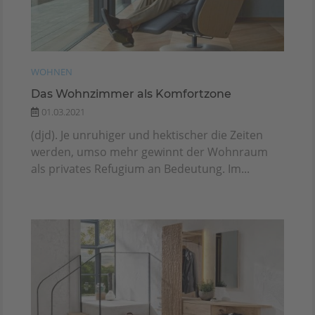
WOHNEN
Das Wohnzimmer als Komfortzone
01.03.2021
(djd). Je unruhiger und hektischer die Zeiten
werden, umso mehr gewinnt der Wohnraum
als privates Refugium an Bedeutung. Im...