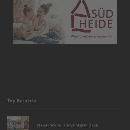
Top Berichte
Neuer Wohnraum unterm Dach