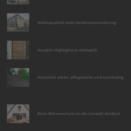
Wohnqualität statt Gewinnmaximierung
Haustür-Highlights in Holzoptik
Natürlich schön, pflegeleicht und nachhaltig
Beim Wärmeschutz an die Umwelt denken!