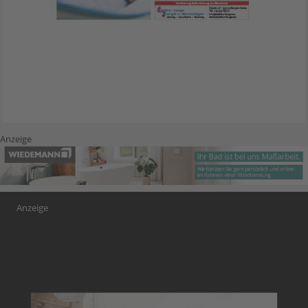
Anzeige
Anzeige