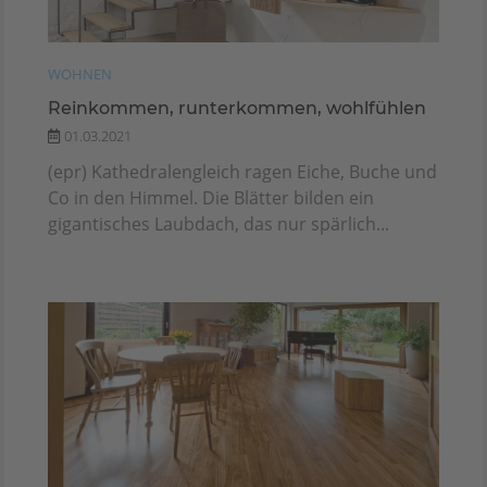
WOHNEN
Reinkommen, runterkommen, wohlfühlen
01.03.2021
(epr) Kathedralengleich ragen Eiche, Buche und
Co in den Himmel. Die Blätter bilden ein
gigantisches Laubdach, das nur spärlich...