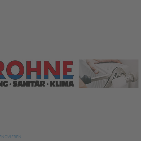
ENOVIEREN