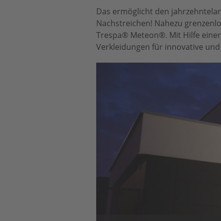
Das ermöglicht den jahrzehntelan
Nachstreichen! Nahezu grenzenlo
Trespa® Meteon®. Mit Hilfe einer
Verkleidungen für innovative und