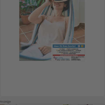
Anzeige