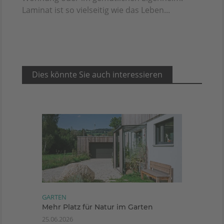
Laminat ist so vielseitig wie das Leben...
Dies könnte Sie auch interessieren
GARTEN
Mehr Platz für Natur im Garten
25.06.2026