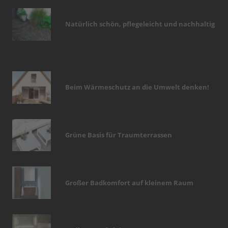
Natürlich schön, pflegeleicht und nachhaltig
Beim Wärmeschutz an die Umwelt denken!
Grüne Basis für Traumterrassen
Großer Badkomfort auf kleinem Raum