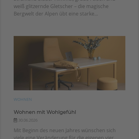
weiß glitzernde Gletscher – die magische
Bergwelt der Alpen übt eine starke...
WOHNEN
Wohnen mit Wohlgefühl
30.06.2026
Mit Beginn des neuen Jahres wünschen sich
viele eine Veränderung für die eigenen vier