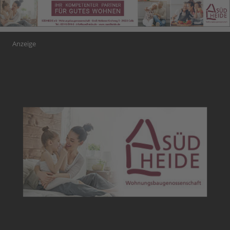
Anzeige