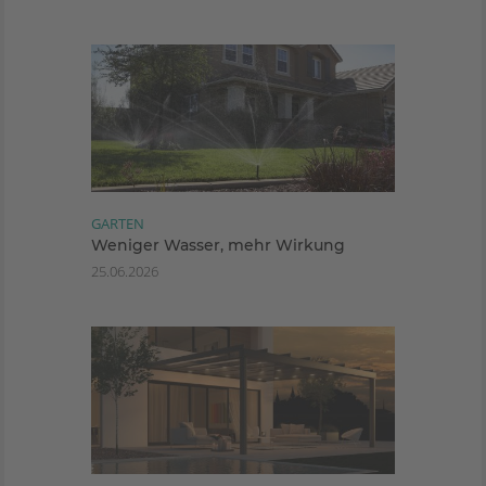
GARTEN
Weniger Wasser, mehr Wirkung
25.06.2026