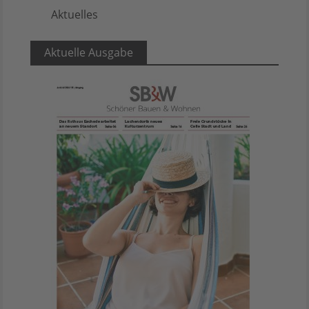
Aktuelles
5
Aktuelle Ausgabe