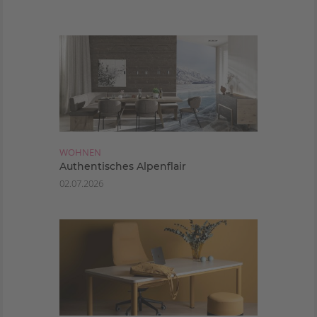
WOHNEN
Authentisches Alpenflair
02.07.2026