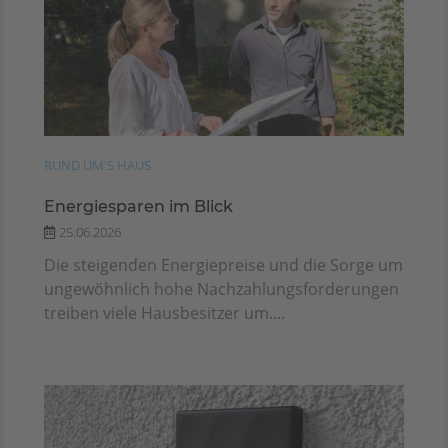
RUND UM'S HAUS
Energiesparen im Blick
25.06.2026
Die steigenden Energiepreise und die Sorge um
ungewöhnlich hohe Nachzahlungsforderungen
treiben viele Hausbesitzer um....