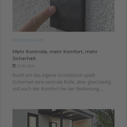
RUND UM'S HAUS
Mehr Kontrolle, mehr Komfort, mehr
Sicherheit
23.06.2026
Rund um das eigene Grundstück spielt
Sicherheit eine zentrale Rolle, aber gleichzeitig
soll auch der Komfort bei der Bedienung...