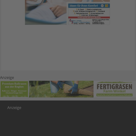
Anzeige
Anzeige