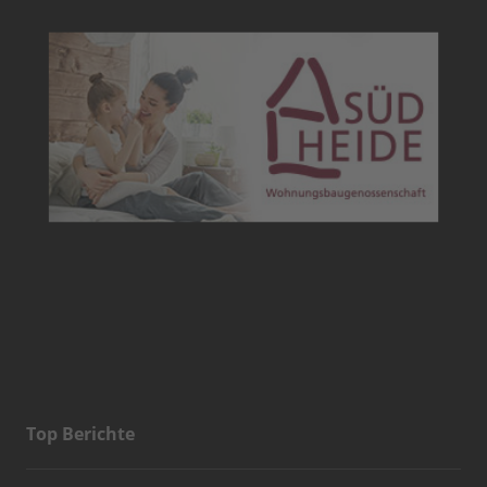
Top Berichte