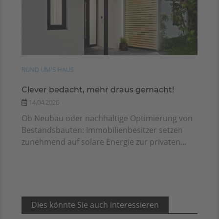
RUND UM'S HAUS
Clever bedacht, mehr draus gemacht!
14.04.2026
Ob Neubau oder nachhaltige Optimierung von
Bestandsbauten: Immobilienbesitzer setzen
zunehmend auf solare Energie zur privaten...
Dies könnte Sie auch interessieren