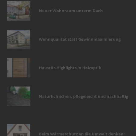
Neuer Wohnraum unterm Dach
Wohnqualität statt Gewinnmaximierung
Haustür-Highlights in Holzoptik
Natürlich schön, pflegeleicht und nachhaltig
Beim Wärmeschutz an die Umwelt denken!