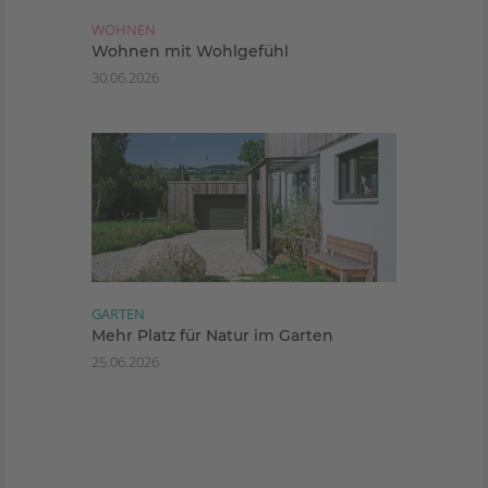
WOHNEN
Wohnen mit Wohlgefühl
30.06.2026
GARTEN
Mehr Platz für Natur im Garten
25.06.2026