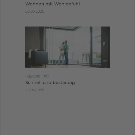
Wohnen mit Wohlgefühl
30.06.2026
IMMOBILIEN
Schnell und beständig
25.06.2026