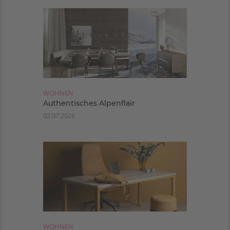
WOHNEN
Authentisches Alpenflair
02.07.2026
WOHNEN