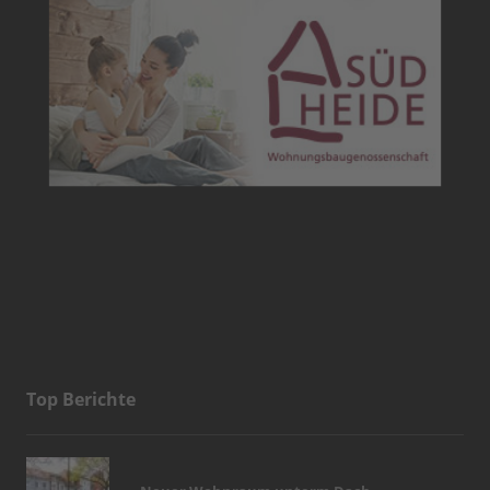
Top Berichte