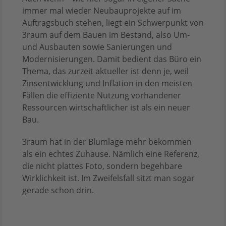
immer mal wieder Neubauprojekte auf im
Auftragsbuch stehen, liegt ein Schwerpunkt von
3raum auf dem Bauen im Bestand, also Um-
und Ausbauten sowie Sanierungen und
Modernisierungen. Damit bedient das Büro ein
Thema, das zurzeit aktueller ist denn je, weil
Zinsentwicklung und Inflation in den meisten
Fällen die effiziente Nutzung vorhandener
Ressourcen wirtschaftlicher ist als ein neuer
Bau.
3raum hat in der Blumlage mehr bekommen
als ein echtes Zuhause. Nämlich eine Referenz,
die nicht plattes Foto, sondern begehbare
Wirklichkeit ist. Im Zweifelsfall sitzt man sogar
gerade schon drin.