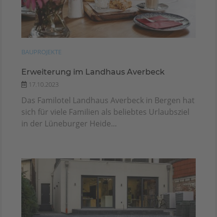
BAUPROJEKTE
Erweiterung im Landhaus Averbeck
17.10.2023
Das Familotel Landhaus Averbeck in Bergen hat
sich für viele Familien als beliebtes Urlaubsziel
in der Lüneburger Heide...