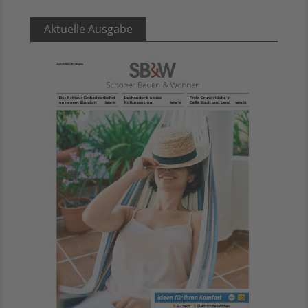
Aktuelle Ausgabe