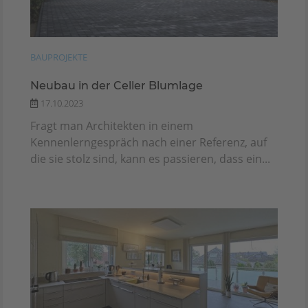
BAUPROJEKTE
Neubau in der Celler Blumlage
17.10.2023
Fragt man Architekten in einem
Kennenlerngespräch nach einer Referenz, auf
die sie stolz sind, kann es passieren, dass ein...