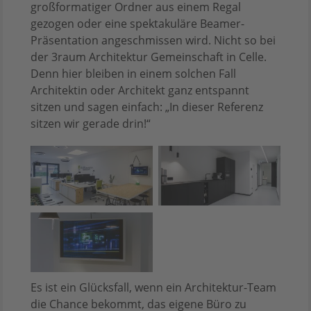
großformatiger Ordner aus einem Regal
gezogen oder eine spektakuläre Beamer-
Präsentation angeschmissen wird. Nicht so bei
der 3raum Architektur Gemeinschaft in Celle.
Denn hier bleiben in einem solchen Fall
Architektin oder Architekt ganz entspannt
sitzen und sagen einfach: „In dieser Referenz
sitzen wir gerade drin!“
Es ist ein Glücksfall, wenn ein Architektur-Team
die Chance bekommt, das eigene Büro zu