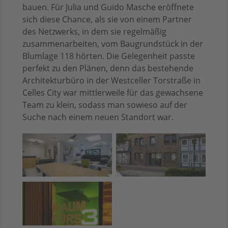
bauen. Für Julia und Guido Masche eröffnete
sich diese Chance, als sie von einem Partner
des Netzwerks, in dem sie regelmäßig
zusammenarbeiten, vom Baugrundstück in der
Blumlage 118 hörten. Die Gelegenheit passte
perfekt zu den Plänen, denn das bestehende
Architekturbüro in der Westceller Torstraße in
Celles City war mittlerweile für das gewachsene
Team zu klein, sodass man sowieso auf der
Suche nach einem neuen Standort war.