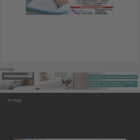
Anzeige
Anzeige