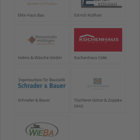
Elite Haus Bau
Estrich Kizilhan
Helms & Wäsche GmbH
Küchenhaus Celle
Schrader & Bauer
Tischlerei Götze & Zoppke
OHG