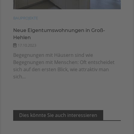
BAUPROJEKTE
Neue Eigentumswohnungen in Groß-
Hehlen
17.10.2023
Begegnungen mit Häusern sind wie
Begegnungen mit Menschen: Oft entscheidet
sich auf den ersten Blick, wie attraktiv man
sich...
Dies könnte Sie auch interessieren