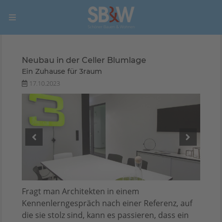
Neubau in der Celler Blumlage
Ein Zuhause für 3raum
17.10.2023
Fragt man Architekten in einem
Kennenlerngespräch nach einer Referenz, auf
die sie stolz sind, kann es passieren, dass ein