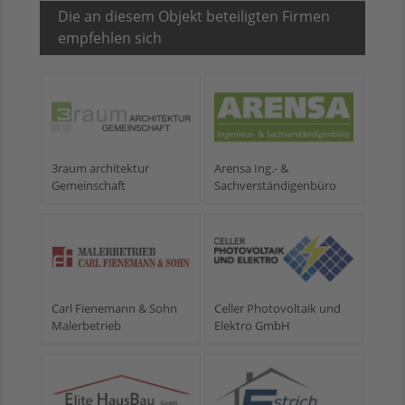
Die an diesem Objekt beteiligten Firmen
empfehlen sich
3raum architektur
Arensa Ing.- &
Gemeinschaft
Sachverständigenbüro
Carl Fienemann & Sohn
Celler Photovoltaik und
Malerbetrieb
Elektro GmbH