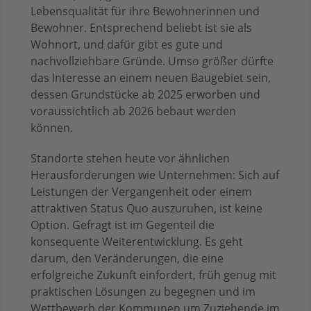
Lebensqualität für ihre Bewohnerinnen und
Bewohner. Entsprechend beliebt ist sie als
Wohnort, und dafür gibt es gute und
nachvollziehbare Gründe. Umso größer dürfte
das Interesse an einem neuen Baugebiet sein,
dessen Grundstücke ab 2025 erworben und
voraussichtlich ab 2026 bebaut werden
können.
Standorte stehen heute vor ähnlichen
Herausforderungen wie Unternehmen: Sich auf
Leistungen der Vergangenheit oder einem
attraktiven Status Quo auszuruhen, ist keine
Option. Gefragt ist im Gegenteil die
konsequente Weiterentwicklung. Es geht
darum, den Veränderungen, die eine
erfolgreiche Zukunft einfordert, früh genug mit
praktischen Lösungen zu begegnen und im
Wettbewerb der Kommunen um Zuziehende im