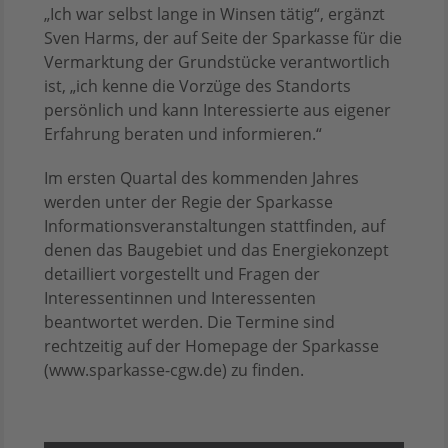
„Ich war selbst lange in Winsen tätig“, ergänzt
Sven Harms, der auf Seite der Sparkasse für die
Vermarktung der Grundstücke verantwortlich
ist, „ich kenne die Vorzüge des Standorts
persönlich und kann Interessierte aus eigener
Erfahrung beraten und informieren.“
Im ersten Quartal des kommenden Jahres
werden unter der Regie der Sparkasse
Informations­veranstaltungen stattfinden, auf
denen das Baugebiet und das Energiekonzept
detailliert vorgestellt und Fragen der
Interessentinnen und Interessenten
beantwortet werden. Die Termine sind
rechtzeitig auf der Homepage der Sparkasse
(www.sparkasse-cgw.de) zu finden.