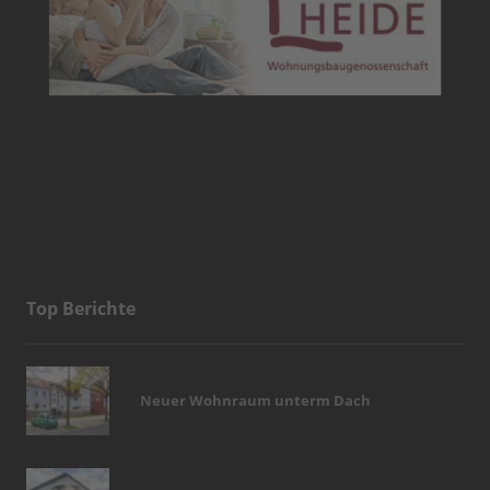
Top Berichte
Neuer Wohnraum unterm Dach