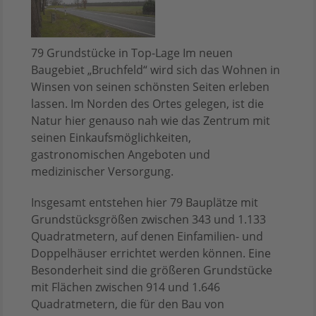
79 Grundstücke in Top-Lage Im neuen
Baugebiet „Bruchfeld“ wird sich das Wohnen in
Winsen von seinen schönsten Seiten erleben
lassen. Im Norden des Ortes gelegen, ist die
Natur hier genauso nah wie das Zentrum mit
seinen Einkaufsmöglichkeiten,
gastronomischen Angeboten und
medizinischer Versorgung.
Insgesamt entstehen hier 79 Bauplätze mit
Grundstücksgrößen zwischen 343 und 1.133
Quadratmetern, auf denen Einfamilien- und
Doppelhäuser errichtet werden können. Eine
Besonderheit sind die größeren Grundstücke
mit Flächen zwischen 914 und 1.646
Quadratmetern, die für den Bau von