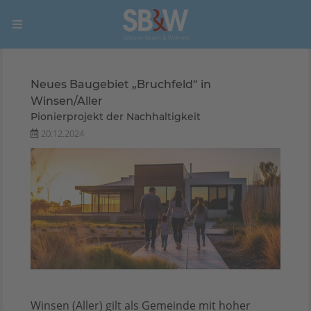
Neues Baugebiet „Bruchfeld“ in
Winsen/Aller
Pionierprojekt der Nachhaltigkeit
20.12.2024
Winsen (Aller) gilt als Gemeinde mit hoher