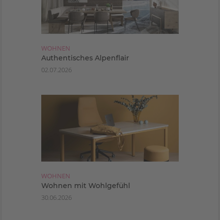
WOHNEN
Authentisches Alpenflair
02.07.2026
WOHNEN
Wohnen mit Wohlgefühl
30.06.2026