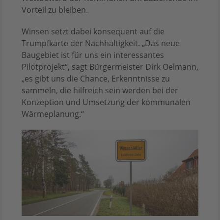
Vorteil zu bleiben.
Winsen setzt dabei konsequent auf die
Trumpfkarte der Nachhaltigkeit. „Das neue
Baugebiet ist für uns ein interessantes
Pilotprojekt“, sagt Bürgermeister Dirk Oelmann,
„es gibt uns die Chance, Erkenntnisse zu
sammeln, die hilfreich sein werden bei der
Konzeption und Umsetzung der kommunalen
Wärmeplanung.“