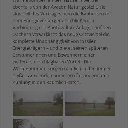
ebenfalls von der Avacon Natur gestellt, sie
sind Teil des Vertrages, den die Bauherren mit
dem Energieversorger abschließen. In
Verbindung mit Photovoltaik-Anlagen auf den
Dächern verwirklicht das neue Ortsviertel die
komplette Unabhängigkeit von fossilen
Energieträgern – und bietet seinen späteren
Bewohnerinnen und Bewohnern einen
weiteren, unschlagbaren Vorteil: Die
Wärmepumpen sorgen nämlich in den immer
heißer werdenden Sommern für angenehme
Kühlung in den Räumlichkeiten.