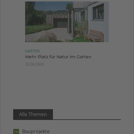
GARTEN
Mehr Platz für Natur im Garten
25.06.2026
Alle Themen
Bauprojekte
134