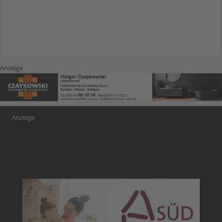
Anzeige
Anzeige