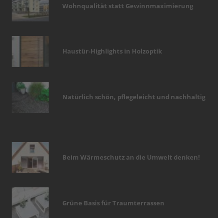
Wohnqualität statt Gewinnmaximierung
Haustür-Highlights in Holzoptik
Natürlich schön, pflegeleicht und nachhaltig
Beim Wärmeschutz an die Umwelt denken!
Grüne Basis für Traumterrassen