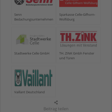
Senn
Sparkasse Celle-Gifhorn-
Bedachungsunternehmen
Wolfsburg
Stadtwerke Celle GmbH
TH. ZINK Gmbh Fenster
und Türen
Vaillant Deutschland
Beitrag teilen