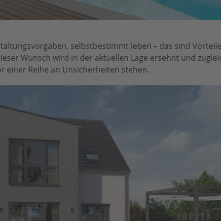
taltungsvorgaben, selbstbestimmt leben – das sind Vorteile,
ieser Wunsch wird in der aktuellen Lage ersehnt und zuglei
or einer Reihe an Unsicherheiten stehen.