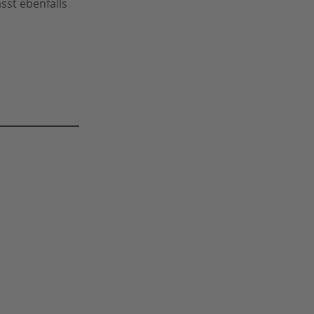
sst ebenfalls