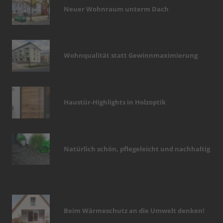
Neuer Wohnraum unterm Dach
Wohnqualität statt Gewinnmaximierung
Haustür-Highlights in Holzoptik
Natürlich schön, pflegeleicht und nachhaltig
Beim Wärmeschutz an die Umwelt denken!