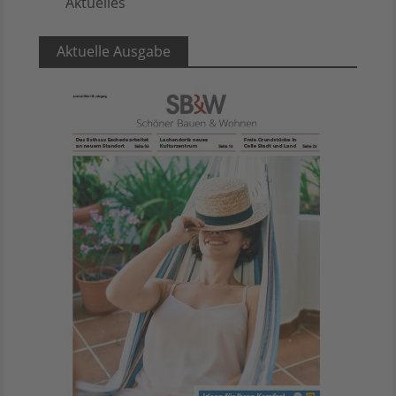
Aktuelles
5
Aktuelle Ausgabe