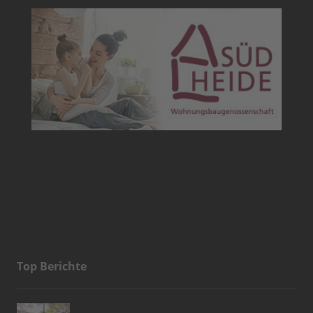
Top Berichte