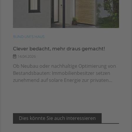
RUND UM'S HAUS
Clever bedacht, mehr draus gemacht!
14.04.2026
Ob Neubau oder nachhaltige Optimierung von
Bestandsbauten: Immobilienbesitzer setzen
zunehmend auf solare Energie zur privaten...
Dies könnte Sie auch interessieren