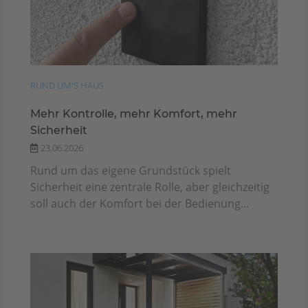
RUND UM'S HAUS
Mehr Kontrolle, mehr Komfort, mehr
Sicherheit
23.06.2026
Rund um das eigene Grundstück spielt
Sicherheit eine zentrale Rolle, aber gleichzeitig
soll auch der Komfort bei der Bedienung...