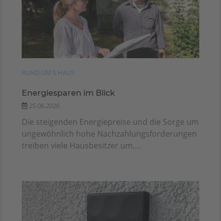
RUND UM'S HAUS
Energiesparen im Blick
25.06.2026
Die steigenden Energiepreise und die Sorge um
ungewöhnlich hohe Nachzahlungsforderungen
treiben viele Hausbesitzer um....