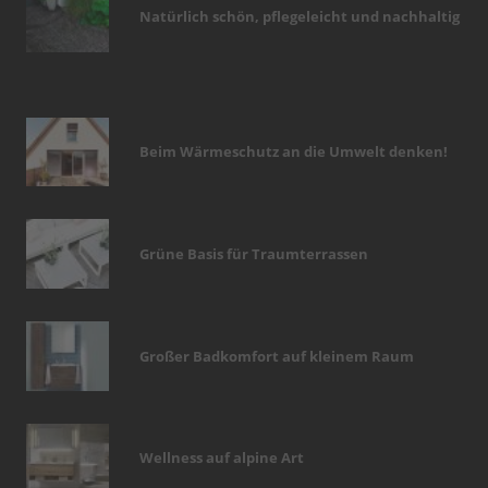
Natürlich schön, pflegeleicht und nachhaltig
Beim Wärmeschutz an die Umwelt denken!
Grüne Basis für Traumterrassen
Großer Badkomfort auf kleinem Raum
Wellness auf alpine Art