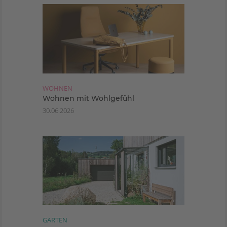
WOHNEN
Wohnen mit Wohlgefühl
30.06.2026
GARTEN