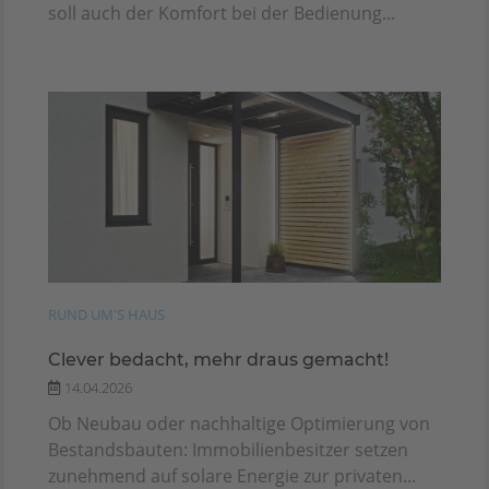
soll auch der Komfort bei der Bedienung...
RUND UM'S HAUS
Clever bedacht, mehr draus gemacht!
14.04.2026
Ob Neubau oder nachhaltige Optimierung von
Bestandsbauten: Immobilienbesitzer setzen
zunehmend auf solare Energie zur privaten...