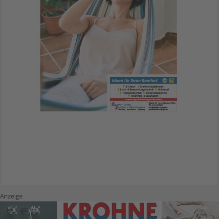
Anzeige