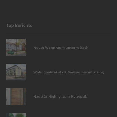
Top Berichte
Neuer Wohnraum unterm Dach
Wohnqualität statt Gewinnmaximierung
Haustür-Highlights in Holzoptik