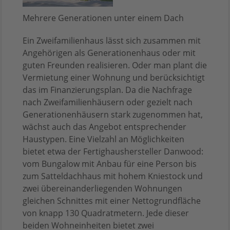
Mehrere Generationen unter einem Dach
Ein Zweifamilienhaus lässt sich zusammen mit
Angehörigen als Generationenhaus oder mit
guten Freunden realisieren. Oder man plant die
Vermietung einer Wohnung und berücksichtigt
das im Finanzierungsplan. Da die Nachfrage
nach Zweifamilienhäusern oder gezielt nach
Generationenhäusern stark zugenommen hat,
wächst auch das Angebot entsprechender
Haustypen. Eine Vielzahl an Möglichkeiten
bietet etwa der Fertighaushersteller Danwood:
vom Bungalow mit Anbau für eine Person bis
zum Satteldachhaus mit hohem Kniestock und
zwei übereinanderliegenden Wohnungen
gleichen Schnittes mit einer Nettogrundfläche
von knapp 130 Quadratmetern. Jede dieser
beiden Wohneinheiten bietet zwei