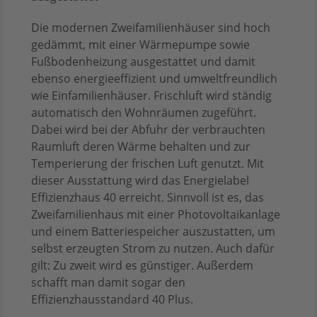
Die modernen Zweifamilienhäuser sind hoch
gedämmt, mit einer Wärmepumpe sowie
Fußbodenheizung ausgestattet und damit
ebenso energieeffizient und umweltfreundlich
wie Einfamilienhäuser. Frischluft wird ständig
automatisch den Wohnräumen zugeführt.
Dabei wird bei der Abfuhr der verbrauchten
Raumluft deren Wärme behalten und zur
Temperierung der frischen Luft genutzt. Mit
dieser Ausstattung wird das Energielabel
Effizienzhaus 40 erreicht. Sinnvoll ist es, das
Zweifamilienhaus mit einer Photovoltaikanlage
und einem Batteriespeicher auszustatten, um
selbst erzeugten Strom zu nutzen. Auch dafür
gilt: Zu zweit wird es günstiger. Außerdem
schafft man damit sogar den
Effizienzhausstandard 40 Plus.