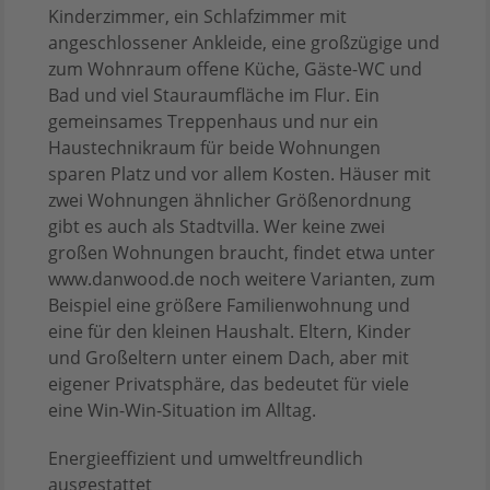
Kinderzimmer, ein Schlafzimmer mit
angeschlossener Ankleide, eine großzügige und
zum Wohnraum offene Küche, Gäste-WC und
Bad und viel Stauraumfläche im Flur. Ein
gemeinsames Treppenhaus und nur ein
Haustechnikraum für beide Wohnungen
sparen Platz und vor allem Kosten. Häuser mit
zwei Wohnungen ähnlicher Größenordnung
gibt es auch als Stadtvilla. Wer keine zwei
großen Wohnungen braucht, findet etwa unter
www.danwood.de noch weitere Varianten, zum
Beispiel eine größere Familienwohnung und
eine für den kleinen Haushalt. Eltern, Kinder
und Großeltern unter einem Dach, aber mit
eigener Privatsphäre, das bedeutet für viele
eine Win-Win-Situation im Alltag.
Energieeffizient und umweltfreundlich
ausgestattet