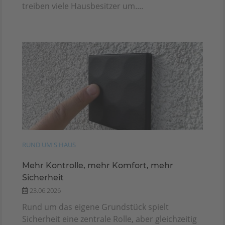
treiben viele Hausbesitzer um....
RUND UM'S HAUS
Mehr Kontrolle, mehr Komfort, mehr
Sicherheit
23.06.2026
Rund um das eigene Grundstück spielt
Sicherheit eine zentrale Rolle, aber gleichzeitig