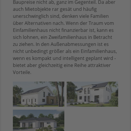
Baupreise nicht ab, ganz im Gegenteil. Da aber
auch Mietobjekte rar gesät und häufig
unerschwinglich sind, denken viele Familien
über Alternativen nach. Wenn der Traum vom
Einfamilienhaus nicht finanzierbar ist, kann es
sich lohnen, ein Zweifamilienhaus in Betracht
zu ziehen. In den Außenabmessungen ist es
nicht unbedingt größer als ein Einfamilienhaus,
wenn es kompakt und intelligent geplant wird -
bietet aber gleichzeitig eine Reihe attraktiver
Vorteile.