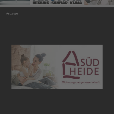
Anzeige