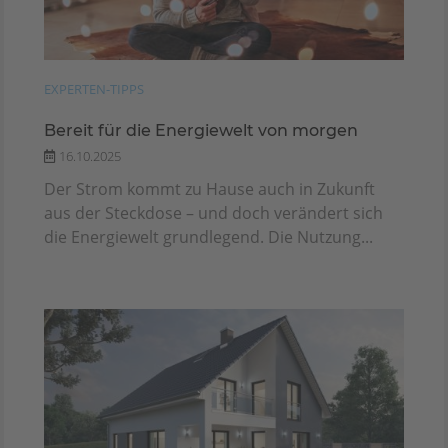
EXPERTEN-TIPPS
Bereit für die Energiewelt von morgen
16.10.2025
Der Strom kommt zu Hause auch in Zukunft
aus der Steckdose – und doch verändert sich
die Energiewelt grundlegend. Die Nutzung...