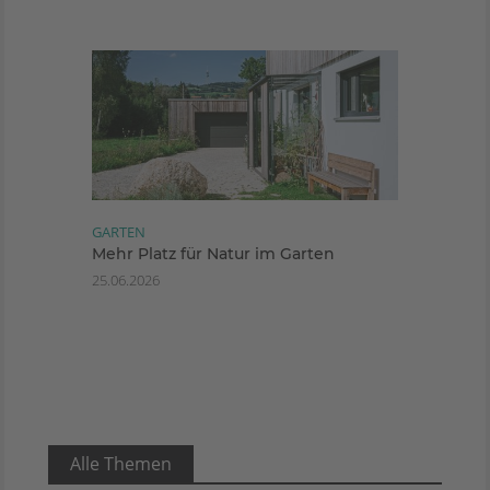
GARTEN
Mehr Platz für Natur im Garten
25.06.2026
Alle Themen