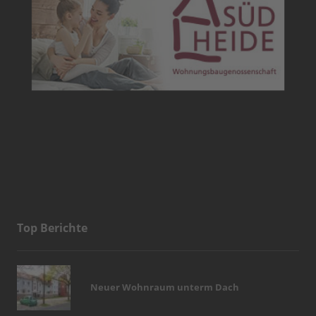
Top Berichte
Neuer Wohnraum unterm Dach