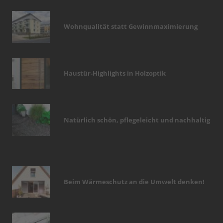
Wohnqualität statt Gewinnmaximierung
Haustür-Highlights in Holzoptik
Natürlich schön, pflegeleicht und nachhaltig
Beim Wärmeschutz an die Umwelt denken!