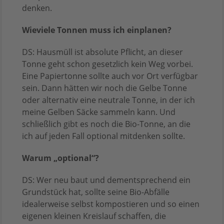
denken.
Wieviele Tonnen muss ich einplanen?
DS: Hausmüll ist absolute Pflicht, an dieser
Tonne geht schon gesetzlich kein Weg vorbei.
Eine Papiertonne sollte auch vor Ort verfügbar
sein. Dann hätten wir noch die Gelbe Tonne
oder alternativ eine neutrale Tonne, in der ich
meine Gelben Säcke sammeln kann. Und
schließlich gibt es noch die Bio-Tonne, an die
ich auf jeden Fall optional mitdenken sollte.
Warum „optional“?
DS: Wer neu baut und dementsprechend ein
Grundstück hat, sollte seine Bio-Abfälle
idealerweise selbst kompostieren und so einen
eigenen kleinen Kreislauf schaffen, die