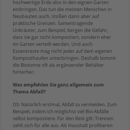
hochwertige Erde also in den eignen Garten
einbringen. Das tun die meisten Menschen in
Neubauten auch, stoßen dann aber auf
praktische Grenzen. Samentragende
Unkräuter, zum Beispiel, bergen die Gefahr,
dass sie gar nicht kompostiert, sondern eher
im Garten verteilt werden. Und auch
Essensreste mag nicht jeder auf dem eigenen
Komposthaufen unterbringen. Deshalb kommt
die Biotonne oft als ergänzender Behälter
hinterher.
Was empfehlen Sie ganz allgemein zum
Thema Abfall?
DS: Natürlich erstmal, Abfall zu vermeiden. Zum
Beispiel, indem ich möglichst viel Bio-Abfälle
selbst kompostiere. Für den Rest gilt: Trennen
zahlt sich für alle aus. Als Haushalt profitieren