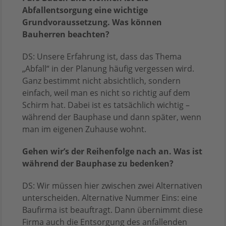
Abfallentsorgung eine wichtige
Grundvoraussetzung. Was können
Bauherren beachten?
DS: Unsere Erfahrung ist, dass das Thema
„Abfall“ in der Planung häufig vergessen wird.
Ganz bestimmt nicht absichtlich, sondern
einfach, weil man es nicht so richtig auf dem
Schirm hat. Dabei ist es tatsächlich wichtig –
während der Bauphase und dann später, wenn
man im eigenen Zuhause wohnt.
Gehen wir’s der Reihenfolge nach an. Was ist
während der Bauphase zu bedenken?
DS: Wir müssen hier zwischen zwei Alternativen
unterscheiden. Alternative Nummer Eins: eine
Baufirma ist beauftragt. Dann übernimmt diese
Firma auch die Entsorgung des anfallenden