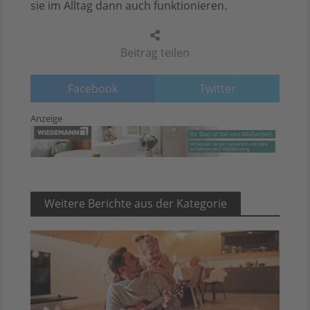
sie im Alltag dann auch funktionieren.
Beitrag teilen
Facebook
Twitter
Anzeige
Weitere Berichte aus der Kategorie