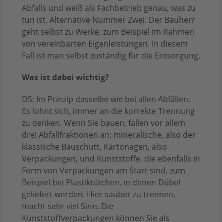
Abfalls und weiß als Fachbetrieb genau, was zu
tun ist. Alternative Nummer Zwei: Der Bauherr
geht selbst zu Werke, zum Beispiel im Rahmen
von vereinbarten Eigenleistungen. In diesem
Fall ist man selbst zuständig für die Entsorgung.
Was ist dabei wichtig?
DS: Im Prinzip dasselbe wie bei allen Abfällen.
Es lohnt sich, immer an die korrekte Trennung
zu denken. Wenn Sie bauen, fallen vor allem
drei Abfallfraktionen an: mineralische, also der
klassische Bauschutt, Kartonagen, also
Verpackungen, und Kunststoffe, die ebenfalls in
Form von Verpackungen am Start sind, zum
Beispiel bei Plastiktütchen, in denen Dübel
geliefert werden. Hier sauber zu trennen,
macht sehr viel Sinn. Die
Kunststoffverpackungen können Sie als