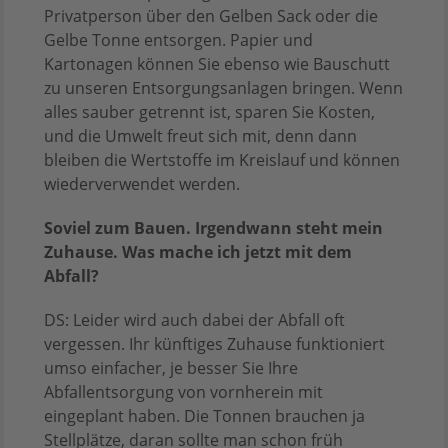
Privatperson über den Gelben Sack oder die
Gelbe Tonne entsorgen. Papier und
Kartonagen können Sie ebenso wie Bauschutt
zu unseren Entsorgungsanlagen bringen. Wenn
alles sauber getrennt ist, sparen Sie Kosten,
und die Umwelt freut sich mit, denn dann
bleiben die Wertstoffe im Kreislauf und können
wiederverwendet werden.
Soviel zum Bauen. Irgendwann steht mein
Zuhause. Was mache ich jetzt mit dem
Abfall?
DS: Leider wird auch dabei der Abfall oft
vergessen. Ihr künftiges Zuhause funktioniert
umso einfacher, je besser Sie Ihre
Abfallentsorgung von vornherein mit
eingeplant haben. Die Tonnen brauchen ja
Stellplätze, daran sollte man schon früh