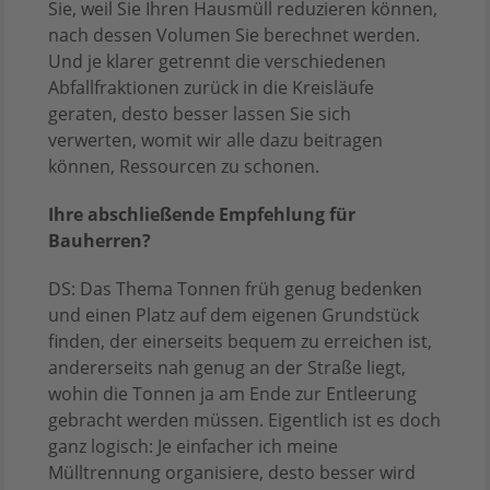
Sie, weil Sie Ihren Hausmüll reduzieren können,
nach dessen Volumen Sie berechnet werden.
Und je klarer getrennt die verschiedenen
Abfallfraktionen zurück in die Kreisläufe
geraten, desto besser lassen Sie sich
verwerten, womit wir alle dazu beitragen
können, Ressourcen zu schonen.
Ihre abschließende Empfehlung für
Bauherren?
DS: Das Thema Tonnen früh genug bedenken
und einen Platz auf dem eigenen Grundstück
finden, der einerseits bequem zu erreichen ist,
andererseits nah genug an der Straße liegt,
wohin die Tonnen ja am Ende zur Entleerung
gebracht werden müssen. Eigentlich ist es doch
ganz logisch: Je einfacher ich meine
Mülltrennung organisiere, desto besser wird