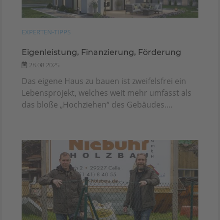
EXPERTEN-TIPPS
Eigenleistung, Finanzierung, Förderung
28.08.2025
Das eigene Haus zu bauen ist zweifelsfrei ein
Lebensprojekt, welches weit mehr umfasst als
das bloße „Hochziehen“ des Gebäudes....