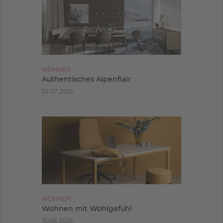
WOHNEN
Authentisches Alpenflair
02.07.2026
WOHNEN
Wohnen mit Wohlgefühl
30.06.2026