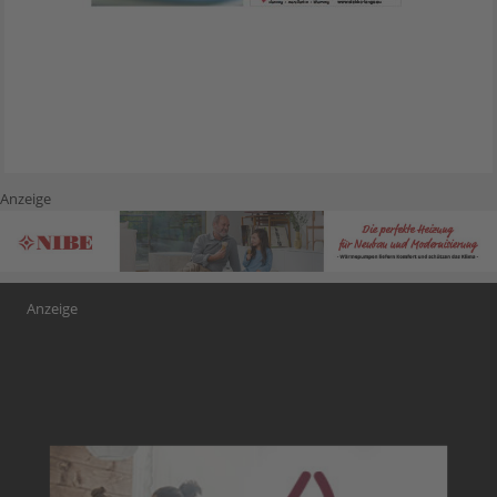
Anzeige
Anzeige