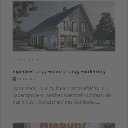
EXPERTEN-TIPPS
Eigenleistung, Finanzierung, Förderung
28.08.2025
Das eigene Haus zu bauen ist zweifelsfrei ein
Lebensprojekt, welches weit mehr umfasst als
das bloße „Hochziehen“ des Gebäudes....