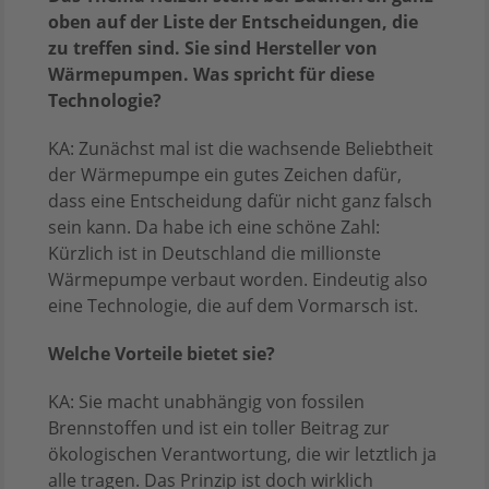
oben auf der Liste der Entscheidungen, die
zu treffen sind. Sie sind Hersteller von
Wärmepumpen. Was spricht für diese
Technologie?
KA: Zunächst mal ist die wachsende Beliebtheit
der Wärmepumpe ein gutes Zeichen dafür,
dass eine Entscheidung dafür nicht ganz falsch
sein kann. Da habe ich eine schöne Zahl:
Kürzlich ist in Deutschland die millionste
Wärmepumpe verbaut worden. Eindeutig also
eine Technologie, die auf dem Vormarsch ist.
Welche Vorteile bietet sie?
KA: Sie macht unabhängig von fossilen
Brennstoffen und ist ein toller Beitrag zur
ökologischen Verantwortung, die wir letztlich ja
alle tragen. Das Prinzip ist doch wirklich