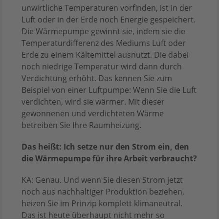
unwirtliche Temperaturen vorfinden, ist in der
Luft oder in der Erde noch Energie gespeichert.
Die Wärmepumpe gewinnt sie, indem sie die
Temperaturdifferenz des Mediums Luft oder
Erde zu einem Kältemittel ausnutzt. Die dabei
noch niedrige Temperatur wird dann durch
Verdichtung erhöht. Das kennen Sie zum
Beispiel von einer Luftpumpe: Wenn Sie die Luft
verdichten, wird sie wärmer. Mit dieser
gewonnenen und verdichteten Wärme
betreiben Sie Ihre Raumheizung.
Das heißt: Ich setze nur den Strom ein, den
die Wärmepumpe für ihre Arbeit verbraucht?
KA: Genau. Und wenn Sie diesen Strom jetzt
noch aus nachhaltiger Produktion beziehen,
heizen Sie im Prinzip komplett klimaneutral.
Das ist heute überhaupt nicht mehr so