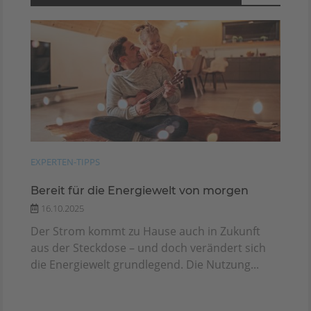
EXPERTEN-TIPPS
Bereit für die Energiewelt von morgen
16.10.2025
Der Strom kommt zu Hause auch in Zukunft
aus der Steckdose – und doch verändert sich
die Energiewelt grundlegend. Die Nutzung...