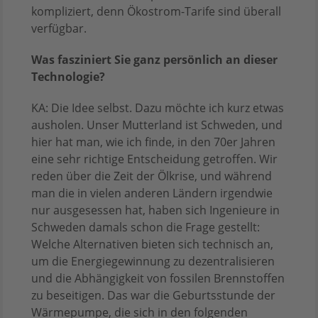
kompliziert, denn Ökostrom-Tarife sind überall
verfügbar.
Was fasziniert Sie ganz persönlich an dieser
Technologie?
KA: Die Idee selbst. Dazu möchte ich kurz etwas
ausholen. Unser Mutterland ist Schweden, und
hier hat man, wie ich finde, in den 70er Jahren
eine sehr richtige Entscheidung getroffen. Wir
reden über die Zeit der Ölkrise, und während
man die in vielen anderen Ländern irgendwie
nur ausgesessen hat, haben sich Ingenieure in
Schweden damals schon die Frage gestellt:
Welche Alternativen bieten sich technisch an,
um die Energiegewinnung zu dezentralisieren
und die Abhängigkeit von fossilen Brennstoffen
zu beseitigen. Das war die Geburtsstunde der
Wärmepumpe, die sich in den folgenden