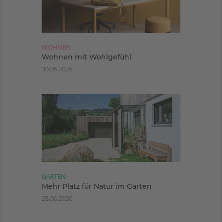
WOHNEN
Wohnen mit Wohlgefühl
30.06.2026
GARTEN
Mehr Platz für Natur im Garten
25.06.2026