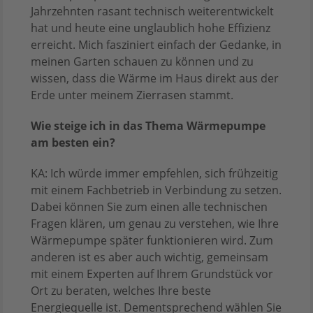
Jahrzehnten rasant technisch weiterentwickelt
hat und heute eine unglaublich hohe Effizienz
erreicht. Mich fasziniert einfach der Gedanke, in
meinen Garten schauen zu können und zu
wissen, dass die Wärme im Haus direkt aus der
Erde unter meinem Zierrasen stammt.
Wie steige ich in das Thema Wärmepumpe
am besten ein?
KA: Ich würde immer empfehlen, sich frühzeitig
mit einem Fachbetrieb in Verbindung zu setzen.
Dabei können Sie zum einen alle technischen
Fragen klären, um genau zu verstehen, wie Ihre
Wärmepumpe später funktionieren wird. Zum
anderen ist es aber auch wichtig, gemeinsam
mit einem Experten auf Ihrem Grundstück vor
Ort zu beraten, welches Ihre beste
Energiequelle ist. Dementsprechend wählen Sie