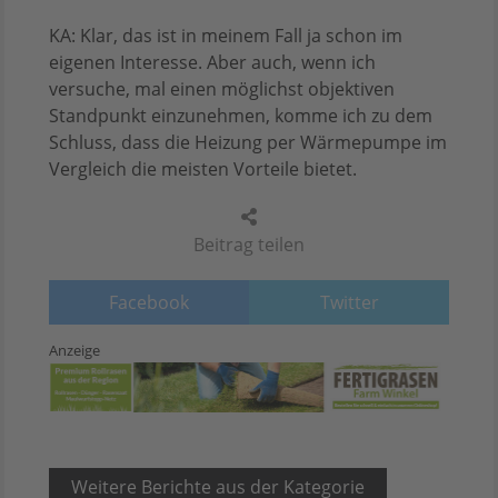
KA: Klar, das ist in meinem Fall ja schon im
eigenen Interesse. Aber auch, wenn ich
versuche, mal einen möglichst objektiven
Standpunkt einzunehmen, komme ich zu dem
Schluss, dass die Heizung per Wärmepumpe im
Vergleich die meisten Vorteile bietet.
Beitrag teilen
Facebook
Twitter
Anzeige
Weitere Berichte aus der Kategorie