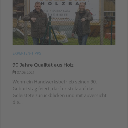
EXPERTEN-TIPPS
90 Jahre Qualität aus Holz
07.05.2021
Wenn ein Handwerksbetrieb seinen 90.
Geburtstag feiert, darf er stolz auf das
Geleistete zurückblicken und mit Zuversicht
die...