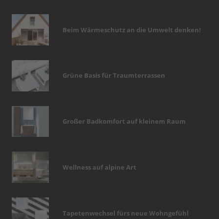
Beim Wärmeschutz an die Umwelt denken!
Grüne Basis für Traumterrassen
Großer Badkomfort auf kleinem Raum
Wellness auf alpine Art
Tapetenwechsel fürs neue Wohngefühl