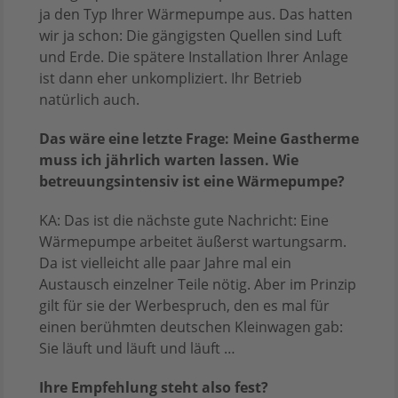
ja den Typ Ihrer Wärmepumpe aus. Das hatten
wir ja schon: Die gängigsten Quellen sind Luft
und Erde. Die spätere Installation Ihrer Anlage
ist dann eher unkompliziert. Ihr Betrieb
natürlich auch.
Das wäre eine letzte Frage: Meine Gastherme
muss ich jährlich warten lassen. Wie
betreuungsintensiv ist eine Wärmepumpe?
KA: Das ist die nächste gute Nachricht: Eine
Wärmepumpe arbeitet äußerst wartungsarm.
Da ist vielleicht alle paar Jahre mal ein
Austausch einzelner Teile nötig. Aber im Prinzip
gilt für sie der Werbespruch, den es mal für
einen berühmten deutschen Kleinwagen gab:
Sie läuft und läuft und läuft …
Ihre Empfehlung steht also fest?