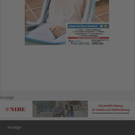
Anzeige
Anzeige