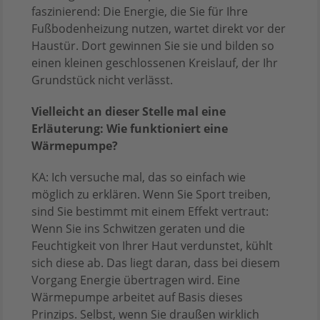
faszinierend: Die Energie, die Sie für Ihre
Fußbodenheizung nutzen, wartet direkt vor der
Haustür. Dort gewinnen Sie sie und bilden so
einen kleinen geschlossenen Kreislauf, der Ihr
Grundstück nicht verlässt.
Vielleicht an dieser Stelle mal eine
Erläuterung: Wie funktioniert eine
Wärmepumpe?
KA: Ich versuche mal, das so einfach wie
möglich zu erklären. Wenn Sie Sport treiben,
sind Sie bestimmt mit einem Effekt vertraut:
Wenn Sie ins Schwitzen geraten und die
Feuchtigkeit von Ihrer Haut verdunstet, kühlt
sich diese ab. Das liegt daran, dass bei diesem
Vorgang Energie übertragen wird. Eine
Wärmepumpe arbeitet auf Basis dieses
Prinzips. Selbst, wenn Sie draußen wirklich