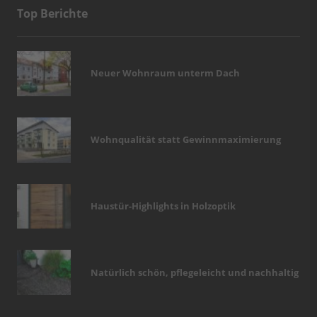
Top Berichte
Neuer Wohnraum unterm Dach
Wohnqualität statt Gewinnmaximierung
Haustür-Highlights in Holzoptik
Natürlich schön, pflegeleicht und nachhaltig