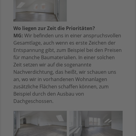
Wo liegen zur Zeit die Prioritäten?
MG:
Wir befinden uns in einer anspruchsvollen
Gesamtlage, auch wenn es erste Zeichen der
Entspannung gibt, zum Beispiel bei den Preisen
für manche Baumaterialien. In einer solchen
Zeit setzen wir auf die sogenannte
Nachverdichtung, das heißt, wir schauen uns
an, wo wir in vorhandenen Wohnanlagen
zusätzliche Flächen schaffen können, zum
Beispiel durch den Ausbau von
Dachgeschossen.