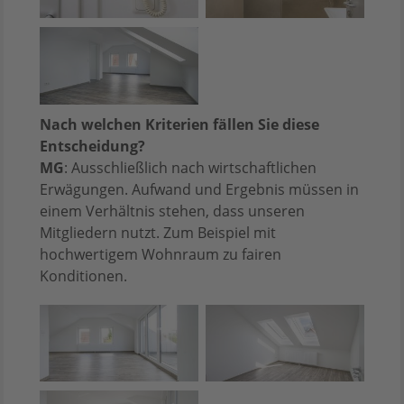
Nach welchen Kriterien fällen Sie diese
Entscheidung?
MG
: Ausschließlich nach wirtschaftlichen
Erwägungen. Aufwand und Ergebnis müssen in
einem Verhältnis stehen, dass unseren
Mitgliedern nutzt. Zum Beispiel mit
hochwertigem Wohnraum zu fairen
Konditionen.