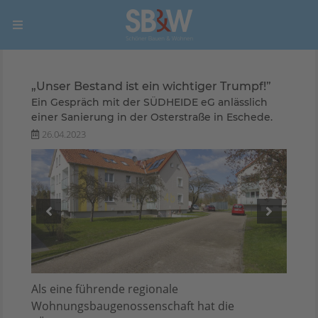
„Unser Bestand ist ein wichtiger Trumpf!”
Ein Gespräch mit der SÜDHEIDE eG anlässlich
einer Sanierung in der Osterstraße in Eschede.
26.04.2023
Als eine führende regionale
Wohnungsbaugenossenschaft hat die