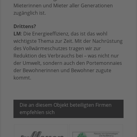
Mieterinnen und Mieter aller Generationen
zugänglich ist.
Drittens?
LM
: Die Energieeffizienz, das ist das wohl
wichtigste Thema zur Zeit. Mit der Nachrüstung
des Vollwärmeschutzes tragen wir zur
Reduktion des Verbrauchs bei – was nicht nur
der Umwelt, sondern auch den Portemonnaies
der Bewohnerinnen und Bewohner zugute
kommt.
Die an diesem Objekt beteiligten Firmen
empfehlen sich