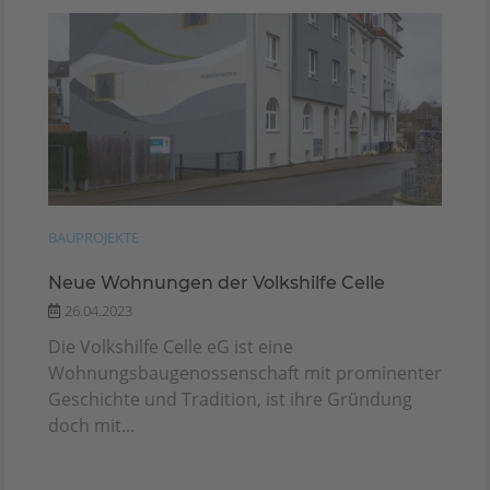
BAUPROJEKTE
Neue Wohnungen der Volkshilfe Celle
26.04.2023
Die Volkshilfe Celle eG ist eine
Wohnungsbaugenossenschaft mit prominenter
Geschichte und Tradition, ist ihre Gründung
doch mit...