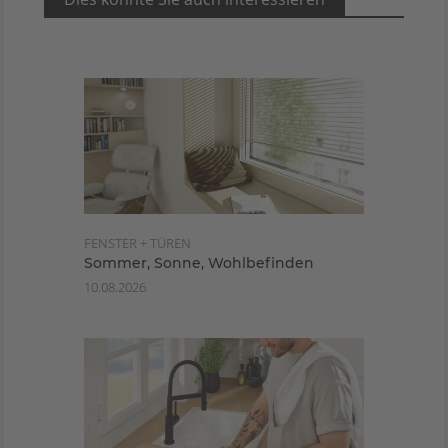
FENSTER + TÜREN
Sommer, Sonne, Wohlbefinden
10.08.2026