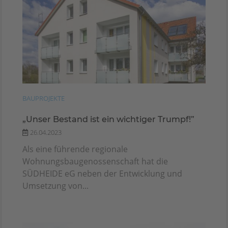
BAUPROJEKTE
„Unser Bestand ist ein wichtiger Trumpf!”
26.04.2023
Als eine führende regionale
Wohnungsbaugenossenschaft hat die
SÜDHEIDE eG neben der Entwicklung und
Umsetzung von...