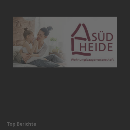
Top Berichte