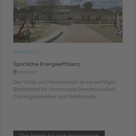
BAUPROJEKTE
Sportliche Energieeffizienz
24.04.2023
Der Schul- und Vereinssport ist ein wichtiges
Bindemittel für kommunale Gemeinschaften.
Trainingseinheiten und Wettkämpfe...
Dies könnte Sie auch interessieren