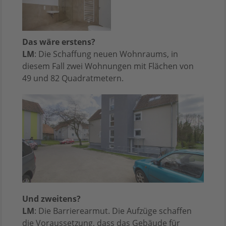
Das wäre erstens?
LM
: Die Schaffung neuen Wohnraums, in
diesem Fall zwei Wohnungen mit Flächen von
49 und 82 Quadratmetern.
Und zweitens?
LM
: Die Barrierearmut. Die Aufzüge schaffen
die Voraussetzung, dass das Gebäude für