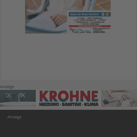
Anzeige
Anzeige