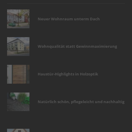
Neuer Wohnraum unterm Dach
Wohnqualität statt Gewinnmaximierung
Haustür-Highlights in Holzoptik
Natürlich schön, pflegeleicht und nachhaltig