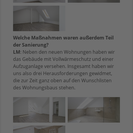
Welche Maßnahmen waren außerdem Teil
der Sanierung?
LM
: Neben den neuen Wohnungen haben wir
das Gebäude mit Vollwärmeschutz und einer
Aufzuganlage versehen. Insgesamt haben wir
uns also drei Herausforderungen gewidmet,
die zur Zeit ganz oben auf den Wunschlisten
des Wohnungsbaus stehen.