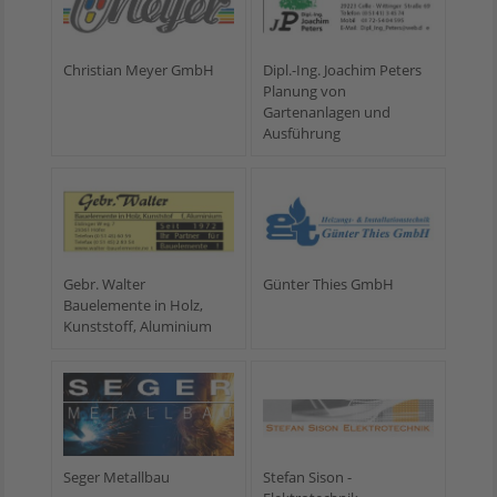
Christian Meyer GmbH
Dipl.-Ing. Joachim Peters
Planung von
Gartenanlagen und
Ausführung
Gebr. Walter
Günter Thies GmbH
Bauelemente in Holz,
Kunststoff, Aluminium
Seger Metallbau
Stefan Sison -