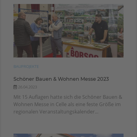
BAUPROJEKTE
Schöner Bauen & Wohnen Messe 2023
26.04.2023
Mit 15 Auflagen hatte sich die Schöner Bauen &
Wohnen Messe in Celle als eine feste Größe im
regionalen Veranstaltungskalender...