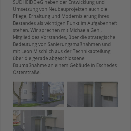
SÜDHEIDE eG neben der Entwicklung und
Umsetzung von Neubauprojekten auch die
Pflege, Erhaltung und Modernisierung ihres
Bestandes als wichtigen Punkt im Aufgabenheft
stehen. Wir sprechen mit Michaela Gehl,
Mitglied des Vorstandes, über die strategische
Bedeutung von Sanierungsmaßnahmen und
mit Leon Mischlich aus der Technikabteilung
über die gerade abgeschlossene
Baumaßnahme an einem Gebäude in Eschedes
Osterstraße.