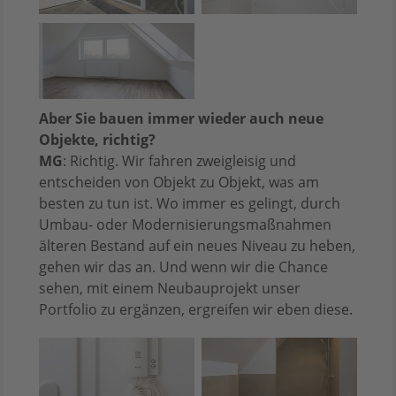
Aber Sie bauen immer wieder auch neue
Objekte, richtig?
MG
: Richtig. Wir fahren zweigleisig und
entscheiden von Objekt zu Objekt, was am
besten zu tun ist. Wo immer es gelingt, durch
Umbau- oder Modernisierungsmaßnahmen
älteren Bestand auf ein neues Niveau zu heben,
gehen wir das an. Und wenn wir die Chance
sehen, mit einem Neubauprojekt unser
Portfolio zu ergänzen, ergreifen wir eben diese.