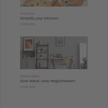
WOHNEN
Simplify your kitchen!
10.08.2026
RENOVIEREN
Eine Wand, viele Möglichkeiten
10.08.2026