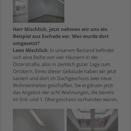
Herr Mischlich, jetzt nehmen wir uns ein
Beispiel aus Eschede vor. Was wurde dort
umgesetzt?
Leon Mischlich
: In unserem Bestand befindet
sich eine Reihe von vier Häusern in der
Osterstraße, also in ziemlich guter Lage zum
Ortskern. Eines dieser Gebäude haben wir jetzt
saniert und dort im Dachgeschoss zwei neue
Wohneinheiten geschaffen. Sie ergänzen jetzt
das Angebot der acht Wohnungen, die bereits
im Erd- und 1. Obergeschoss vorhanden waren.