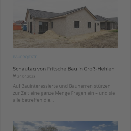
BAUPROJEKTE
Schautag von Fritsche Bau in Groß-Hehlen
24.04.2023
Auf Bauinteressierte und Bauherren stürzen
zur Zeit eine ganze Menge Fragen ein – und sie
alle betreffen die...