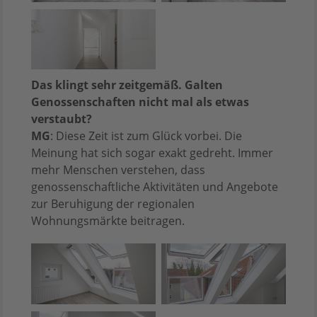
Das klingt sehr zeitgemäß. Galten
Genossenschaften nicht mal als etwas
verstaubt?
MG
: Diese Zeit ist zum Glück vorbei. Die
Meinung hat sich sogar exakt gedreht. Immer
mehr Menschen verstehen, dass
genossenschaftliche Aktivitäten und Angebote
zur Beruhigung der regionalen
Wohnungsmärkte beitragen.