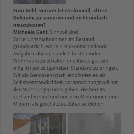
Frau Gehl, warum ist es sinnvoll, ältere
Gebäude zu sanieren und nicht einfach
neuzubauen?
Michaela Gehl
: Sinnvoll sind
Sanierungsmaßnahmen im Bestand
grundsätzlich, weil sie eine entscheidende
Aufgabe erfüllen, nämlich bestehenden
Wohnraum zu erhalten und ihn so gut wie
möglich auf zeitgemäßen Standard zu bringen.
Wir als Genossenschaft empfinden es als
Selbstverständlichkeit, verantwortungsvoll mit
den Wohnungen umzugehen, die bereits
vorhanden sind und unseren Mieterinnen und
Mietern als geschätztes Zuhause dienen.