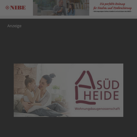
Anzeige