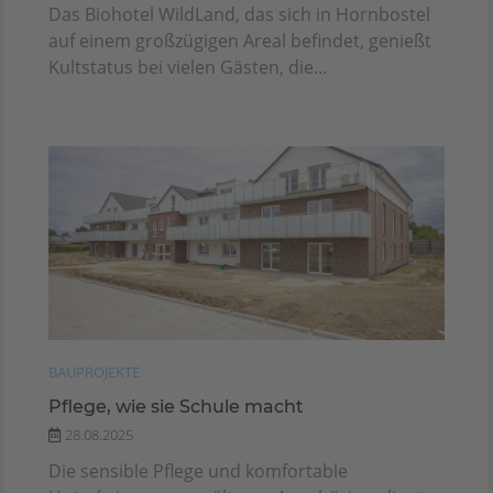
Das Biohotel WildLand, das sich in Hornbostel
auf einem großzügigen Areal befindet, genießt
Kultstatus bei vielen Gästen, die...
BAUPROJEKTE
Pflege, wie sie Schule macht
28.08.2025
Die sensible Pflege und komfortable