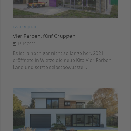
BAUPROJEKTE
Vier Farben, fünf Gruppen
16.10.2025
Es ist ja noch gar nicht so lange her. 2021
eröffnete in Wietze die neue Kita Vier-Farben-
Land und setzte selbstbewusste...