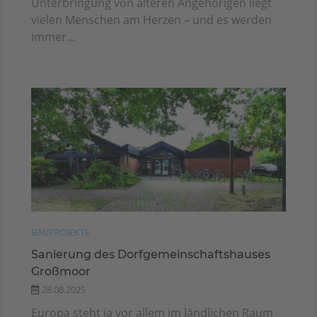
Unterbringung von älteren Angehörigen liegt
vielen Menschen am Herzen – und es werden
immer...
BAUPROJEKTE
Sanierung des Dorfgemeinschaftshauses
Großmoor
28.08.2025
Europa steht ja vor allem im ländlichen Raum