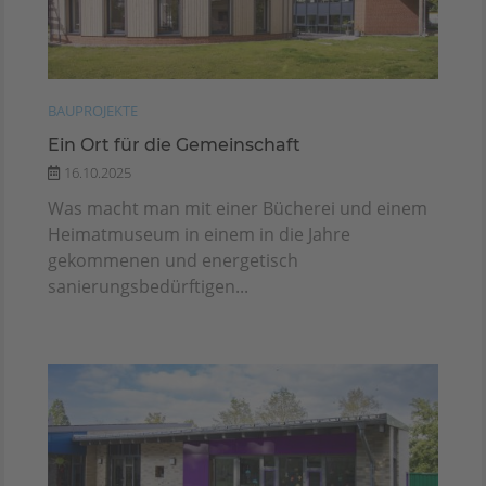
BAUPROJEKTE
Ein Ort für die Gemeinschaft
16.10.2025
Was macht man mit einer Bücherei und einem
Heimatmuseum in einem in die Jahre
gekommenen und energetisch
sanierungsbedürftigen...