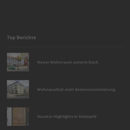
Top Berichte
Neuer Wohnraum unterm Dach
Wohnqualität statt Gewinnmaximierung
Haustür-Highlights in Holzoptik