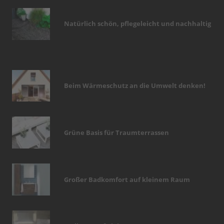
Natürlich schön, pflegeleicht und nachhaltig
Beim Wärmeschutz an die Umwelt denken!
Grüne Basis für Traumterrassen
Großer Badkomfort auf kleinem Raum