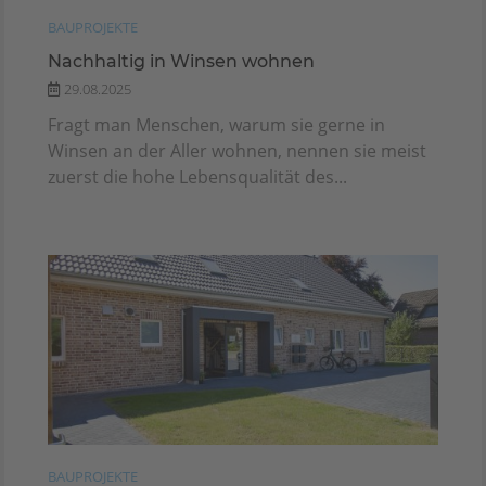
BAUPROJEKTE
Nachhaltig in Winsen wohnen
29.08.2025
Fragt man Menschen, warum sie gerne in
Winsen an der Aller wohnen, nennen sie meist
zuerst die hohe Lebensqualität des...
BAUPROJEKTE