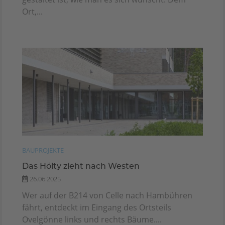
Ort,...
BAUPROJEKTE
Das Hölty zieht nach Westen
26.06.2025
Wer auf der B214 von Celle nach Hambühren
fährt, entdeckt im Eingang des Ortsteils
Ovelgönne links und rechts Bäume....