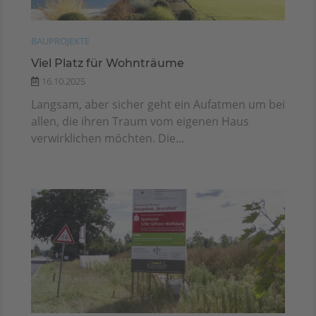
BAUPROJEKTE
Viel Platz für Wohnträume
16.10.2025
Langsam, aber sicher geht ein Aufatmen um bei
allen, die ihren Traum vom eigenen Haus
verwirklichen möchten. Die...