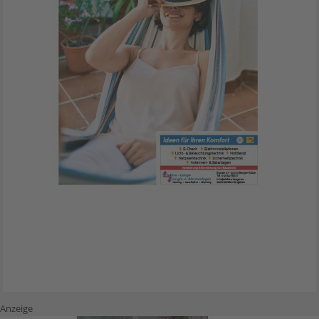
Anzeige