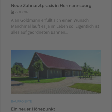
Neue Zahnarztpraxis in Hermannsburg
29.08.2025
Alan Goldmann erfüllt sich einen Wunsch
Manchmal läuft es ja im Leben so: Eigentlich ist
alles auf geordneten Bahnen...
BAUPROJEKTE
Ein neuer Höhepunkt