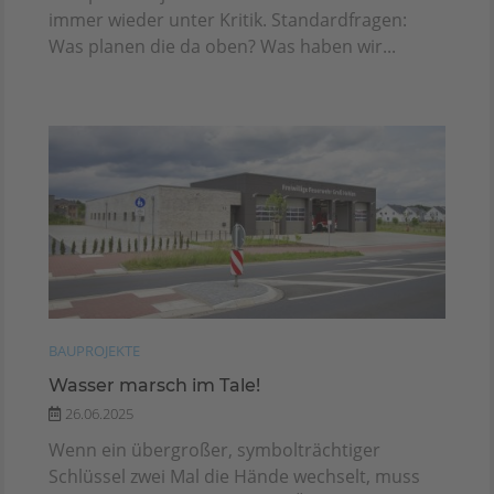
immer wieder unter Kritik. Standardfragen:
Was planen die da oben? Was haben wir...
BAUPROJEKTE
Wasser marsch im Tale!
26.06.2025
Wenn ein übergroßer, symbolträchtiger
Schlüssel zwei Mal die Hände wechselt, muss